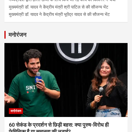
मुख्यमंत्री डॉ. यादव ने केंद्रीय मंत्री श्री पाटिल से की सौजन्य भेंट
मुख्यमंत्री डॉ. यादव ने केंद्रीय मंत्री भूपेंद्र यादव से की सौजन्य भेंट
मनोरंजन
मनोरंजन
60 सेकंड के प्रदर्शन से छिड़ी बहस: क्या पुरुष-विरोध ही
फेमिनिज्म है या समानता की लड़ाई?