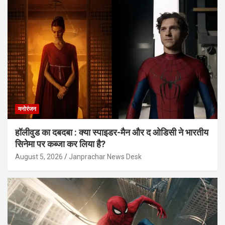
मनोरंजन
हॉलीवुड का दबदबा : क्या स्पाइडर-मैन और द ओडिसी ने भारतीय
सिनेमा पर कब्जा कर लिया है?
August 5, 2026
Janprachar News Desk