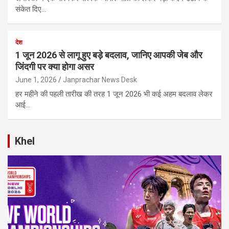
संकेत दिए…
देश
1 जून 2026 से लागू हुए बड़े बदलाव, जानिए आपकी जेब और
जिंदगी पर क्या होगा असर
June 1, 2026
Janprachar News Desk
हर महीने की पहली तारीख की तरह 1 जून 2026 भी कई अहम बदलाव लेकर
आई…
Khel