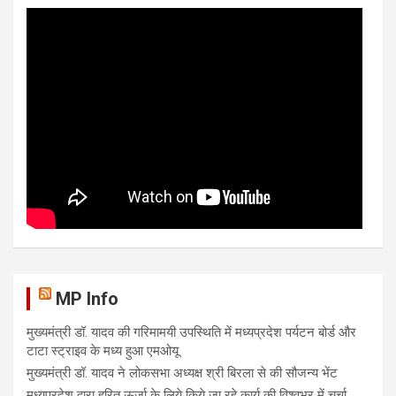
MP Info
मुख्यमंत्री डॉ. यादव की गरिमामयी उपस्थिति में मध्यप्रदेश पर्यटन बोर्ड और
टाटा स्ट्राइव के मध्य हुआ एमओयू
मुख्यमंत्री डॉ. यादव ने लोकसभा अध्यक्ष श्री बिरला से की सौजन्य भेंट
मध्यप्रदेश द्वारा हरित ऊर्जा के लिये किये जा रहे कार्य की विश्वभर में चर्चा