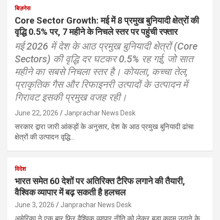
बिज़नेस
Core Sector Growth: मई में 8 प्रमुख बुनियादी क्षेत्रों की
वृद्धि 0.5% पर, 7 महीने के निचले स्तर पर पहुंची रफ्तार
मई 2026 में देश के आठ प्रमुख बुनियादी क्षेत्रों (Core
Sectors) की वृद्धि दर घटकर 0.5% रह गई, जो सात
महीने का सबसे निचला स्तर है। कोयला, कच्चा तेल,
प्राकृतिक गैस और रिफाइनरी उत्पादों के उत्पादन में
गिरावट इसकी प्रमुख वजह रही।
June 22, 2026
Janprachar News Desk
सरकार द्वारा जारी आंकड़ों के अनुसार, देश के आठ प्रमुख बुनियादी ढांचा
क्षेत्रों की उत्पादन वृद्धि…
विदेश
भारत समेत 60 देशों पर अतिरिक्त टैरिफ लगाने की तैयारी,
वैश्विक व्यापार में बढ़ सकती है हलचल
June 3, 2026
Janprachar News Desk
अमेरिका ने एक बार फिर वैश्विक व्यापार नीति को लेकर बड़ा कदम उठाने के