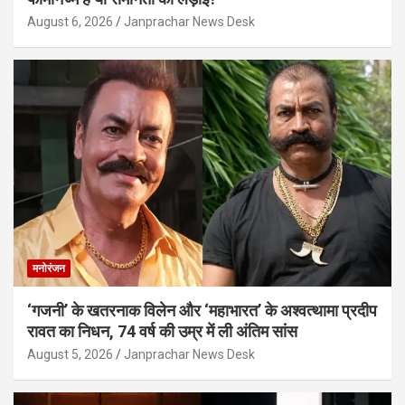
August 6, 2026
Janprachar News Desk
मनोरंजन
‘गजनी’ के खतरनाक विलेन और ‘महाभारत’ के अश्वत्थामा प्रदीप
रावत का निधन, 74 वर्ष की उम्र में ली अंतिम सांस
August 5, 2026
Janprachar News Desk