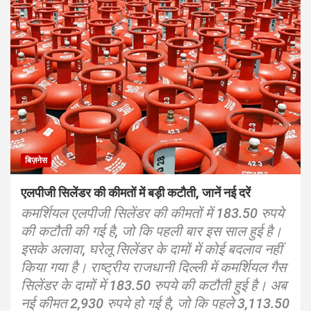
बिज़नेस
एलपीजी सिलेंडर की कीमतों में बड़ी कटौती, जानें नई दरें
कमर्शियल एलपीजी सिलेंडर की कीमतों में 183.50 रुपये
की कटौती की गई है, जो कि पहली बार इस साल हुई है।
इसके अलावा, घरेलू सिलेंडर के दामों में कोई बदलाव नहीं
किया गया है। राष्ट्रीय राजधानी दिल्ली में कमर्शियल गैस
सिलेंडर के दामों में 183.50 रुपये की कटौती हुई है। अब
नई कीमत 2,930 रुपये हो गई है, जो कि पहले 3,113.50