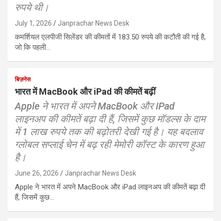
रुपये थी।
July 1, 2026
Janprachar News Desk
कमर्शियल एलपीजी सिलेंडर की कीमतों में 183.50 रुपये की कटौती की गई है,
जो कि पहली…
बिज़नेस
भारत में MacBook और iPad की कीमतें बढ़ीं
Apple ने भारत में अपने MacBook और iPad
लाइनअप की कीमतें बढ़ा दी हैं, जिसमें कुछ मॉडल्स के दाम
में 1 लाख रुपये तक की बढ़ोतरी देखी गई है। यह बदलाव
ग्लोबल सप्लाई चेन में बढ़ रही मेमोरी कॉस्ट के कारण हुआ
है।
June 26, 2026
Janprachar News Desk
Apple ने भारत में अपने MacBook और iPad लाइनअप की कीमतें बढ़ा दी
हैं, जिसमें कुछ…