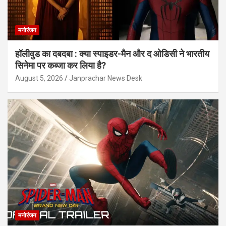
मनोरंजन
हॉलीवुड का दबदबा : क्या स्पाइडर-मैन और द ओडिसी ने भारतीय
सिनेमा पर कब्जा कर लिया है?
August 5, 2026
Janprachar News Desk
मनोरंजन