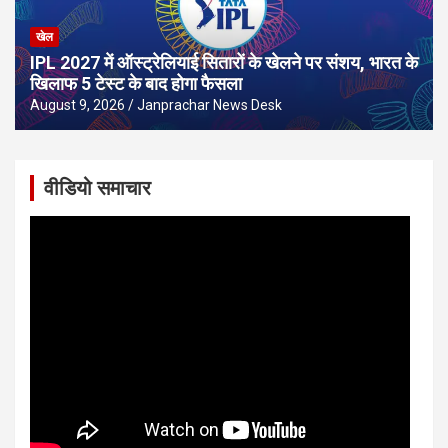
खेल
IPL 2027 में ऑस्ट्रेलियाई सितारों के खेलने पर संशय, भारत के
खिलाफ 5 टेस्ट के बाद होगा फैसला
August 9, 2026
Janprachar News Desk
वीडियो समाचार