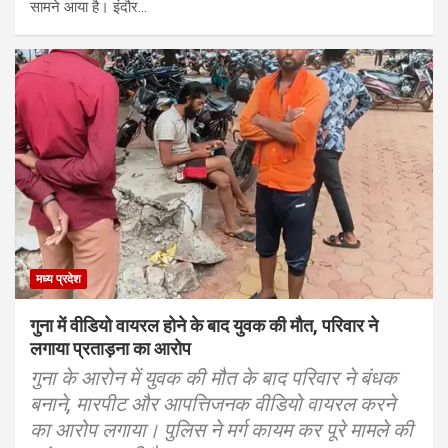
सामने आया है। इंदौर…
मध्य प्रदेश
गुना में वीडियो वायरल होने के बाद युवक की मौत, परिवार ने
लगाया प्रताड़ना का आरोप
गुना के आरोन में युवक की मौत के बाद परिवार ने बंधक
बनाने, मारपीट और आपत्तिजनक वीडियो वायरल करने
का आरोप लगाया। पुलिस ने मर्ग कायम कर पूरे मामले की