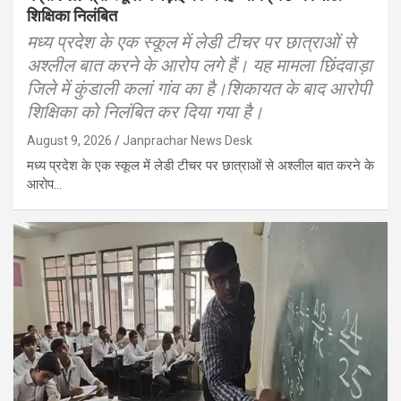
शिक्षिका निलंबित
मध्य प्रदेश के एक स्कूल में लेडी टीचर पर छात्राओं से
अश्लील बात करने के आरोप लगे हैं। यह मामला छिंदवाड़ा
जिले में कुंडाली कलां गांव का है।शिकायत के बाद आरोपी
​शिक्षिका को निलंबित कर दिया गया है।
August 9, 2026
Janprachar News Desk
मध्य प्रदेश के एक स्कूल में लेडी टीचर पर छात्राओं से अश्लील बात करने के
आरोप…