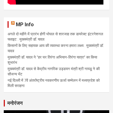
MP Info
अगले दो महीने में प्रारंभ होगी भोपाल से शारजाह तक डायरेक्ट इंटरनेशनल
फ्लाइट : मुख्यमंत्री डॉ. यादव
किसानों के लिए सहायक आय की व्यवस्था करना हमारा लक्ष्य : मुख्यमंत्री डॉ.
यादव
मुख्यमंत्री डॉ. यादव ने "हर घर तिरंगा अभियान-तिरंगा यात्रा" का किया
शुभारंभ
मुख्यमंत्री डॉ. यादव से केंद्रीय नागरिक उड्डयन मंत्री श्री नायडू ने की
सौजन्य भेंट
नई दिल्ली में 7वें अंतर्राष्ट्रीय नवकरणीय ऊर्जा सम्मेलन में मध्यप्रदेश को
मिली सराहना
मनोरंजन