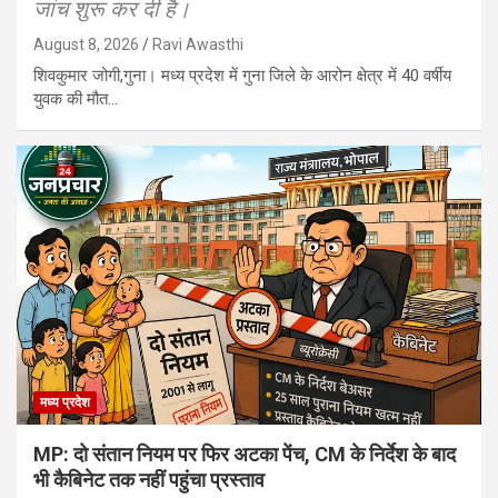
जांच शुरू कर दी है।
August 8, 2026
Ravi Awasthi
शिवकुमार जोगी,गुना। मध्य प्रदेश में गुना जिले के आरोन क्षेत्र में 40 वर्षीय
युवक की मौत…
मध्य प्रदेश
MP: दो संतान नियम पर फिर अटका पेंच, CM के निर्देश के बाद
भी कैबिनेट तक नहीं पहुंचा प्रस्ताव