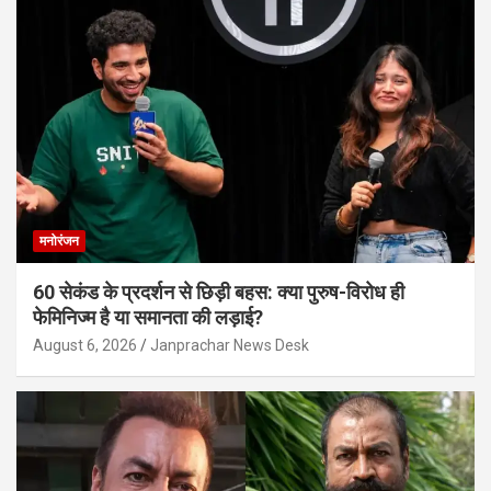
मनोरंजन
60 सेकंड के प्रदर्शन से छिड़ी बहस: क्या पुरुष-विरोध ही
फेमिनिज्म है या समानता की लड़ाई?
August 6, 2026
Janprachar News Desk