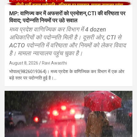
MP: वाणिज्य कर में अफसरों को प्रमोशन,CTI की वरिष्ठता पर
विवाद; पदोन्नति नियमों पर उठे सवाल
मध्य प्रदेश वाणिज्यिक कर विभाग में 4 dozen
अधिकारियों को पदोन्नति मिली है। दूसरी ओर, CTI से
ACTO पदोन्नति में वरिष्ठता और नियमों को लेकर विवाद
है। मामला न्यायालय पहुंच चुका है।
August 8, 2026
Ravi Awasthi
भोपाल(9826019364)। मध्य प्रदेश के वाणिज्यिक कर विभाग में एक ओर
बड़े स्तर पर पदोन्नति हुई है।…