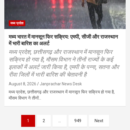
मध्य प्रदेश
मध्य भारत में मानसून फिर सक्रिय: एमपी, सीजी और राजस्थान
में भारी बारिश का अलर्ट
मध्य प्रदेश, छत्तीसगढ़ और राजस्थान में मानसून फिर
सक्रिय हो गया है, मौसम विभाग ने तीनों राज्यों के कई
इलाकों में अलर्ट जारी किया है, एमपी के पन्ना, सतना और
रीवा जिलों में भारी बारिश की चेतावनी है
August 8, 2026
Janprachar News Desk
मध्य प्रदेश, छत्तीसगढ़ और राजस्थान में मानसून फिर सक्रिय हो गया है,
मौसम विभाग ने तीनों…
Posts
1
2
…
949
Next
pagination