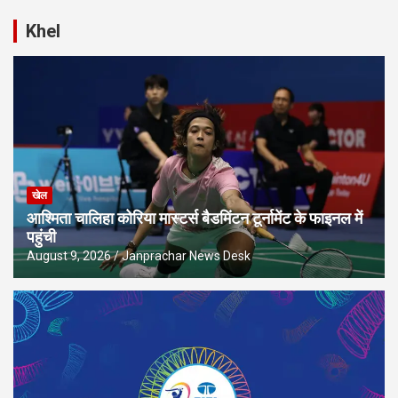
Khel
खेल
आश्मिता चालिहा कोरिया मास्टर्स बैडमिंटन टूर्नामेंट के फाइनल में
पहुंची
August 9, 2026
Janprachar News Desk