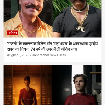
मनोरंजन
‘गजनी’ के खतरनाक विलेन और ‘महाभारत’ के अश्वत्थामा प्रदीप
रावत का निधन, 74 वर्ष की उम्र में ली अंतिम सांस
August 5, 2026
Janprachar News Desk