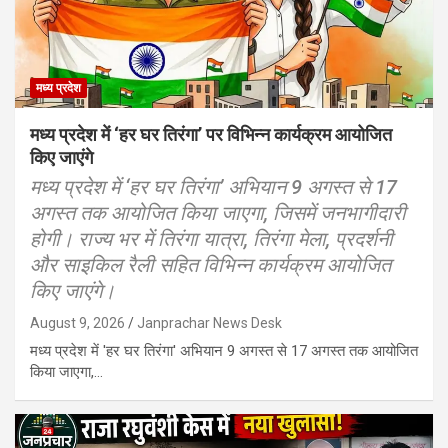
मध्य प्रदेश
मध्य प्रदेश में ‘हर घर तिरंगा’ पर विभिन्न कार्यक्रम आयोजित
किए जाएंगे
मध्य प्रदेश में ‘हर घर तिरंगा’ अभियान 9 अगस्त से 17
अगस्त तक आयोजित किया जाएगा, जिसमें जनभागीदारी
होगी। राज्य भर में तिरंगा यात्रा, तिरंगा मेला, प्रदर्शनी
और साइकिल रैली सहित विभिन्न कार्यक्रम आयोजित
किए जाएंगे।
August 9, 2026
Janprachar News Desk
मध्य प्रदेश में 'हर घर तिरंगा' अभियान 9 अगस्त से 17 अगस्त तक आयोजित
किया जाएगा,…