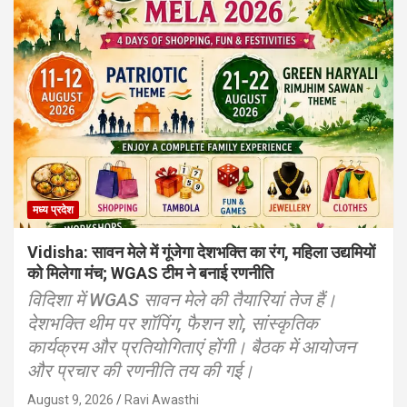
मध्य प्रदेश
Vidisha: सावन मेले में गूंजेगा देशभक्ति का रंग, महिला उद्यमियों
को मिलेगा मंच; WGAS टीम ने बनाई रणनीति
विदिशा में WGAS सावन मेले की तैयारियां तेज हैं।
देशभक्ति थीम पर शॉपिंग, फैशन शो, सांस्कृतिक
कार्यक्रम और प्रतियोगिताएं होंगी। बैठक में आयोजन
और प्रचार की रणनीति तय की गई।
August 9, 2026
Ravi Awasthi