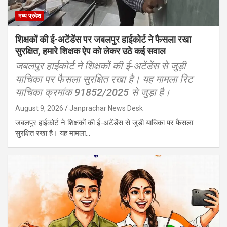
मध्य प्रदेश
शिक्षकों की ई-अटेंडेंस पर जबलपुर हाईकोर्ट ने फैसला रखा
सुरक्षित, हमारे शिक्षक ऐप को लेकर उठे कई सवाल
जबलपुर हाईकोर्ट ने शिक्षकों की ई-अटेंडेंस से जुड़ी
याचिका पर फैसला सुरक्षित रखा है। यह मामला रिट
याचिका क्रमांक 91852/2025 से जुड़ा है।
August 9, 2026
Janprachar News Desk
जबलपुर हाईकोर्ट ने शिक्षकों की ई-अटेंडेंस से जुड़ी याचिका पर फैसला
सुरक्षित रखा है। यह मामला…