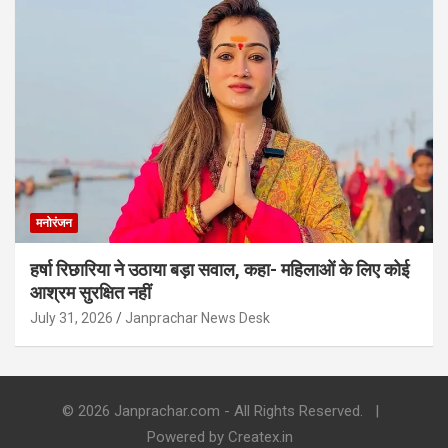
मनोरंजन
हर्षा रिछारिया ने उठाया बड़ा सवाल, कहा- महिलाओं के लिए कोई
आश्रम सुरक्षित नहीं
July 31, 2026
Janprachar News Desk
© 2026 Janprachar.com - All Rights Reserved.
Powered by Createx.in