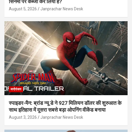
सिनेमा पर कब्जा कर लिया है?
August 5, 2026
Janprachar News Desk
मनोरंजन
स्पाइडर-मैन: ब्रांड न्यू डे ने 927 मिलियन डॉलर की शुरुआत के
साथ इतिहास में दूसरा सबसे बड़ा ओपनिंग वीकेंड बनाया
August 3, 2026
Janprachar News Desk