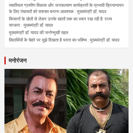
व्यवस्थित ग्रामीण विकास और जनकल्याण कार्यक्रमों के प्रभावी क्रियान्वयन
के लिए पंचायतों को सशक्त बनाना आवश्यक : मुख्यमंत्री डॉ. यादव
किसानों के खेतों से लेकर उनके खातों तक का ध्यान रख रही है: राज्य
सरकार : मुख्यमंत्री डॉ. यादव
मुख्यमंत्री डॉ. यादव की जनोन्मुखी पहल
विद्यार्थियों के चेहरे पर मुझे दिखता है भारत का भविष्य : मुख्यमंत्री डॉ. यादव
मनोरंजन