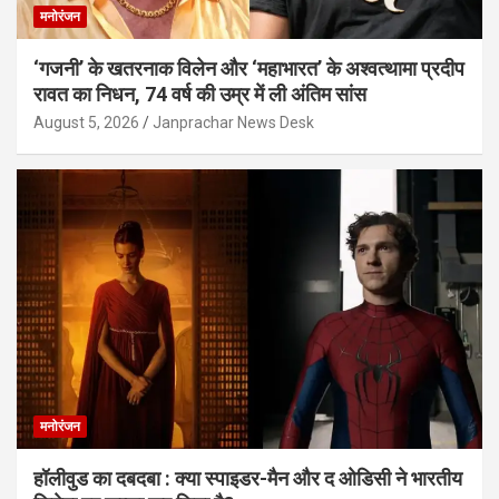
मनोरंजन
‘गजनी’ के खतरनाक विलेन और ‘महाभारत’ के अश्वत्थामा प्रदीप
रावत का निधन, 74 वर्ष की उम्र में ली अंतिम सांस
August 5, 2026
Janprachar News Desk
मनोरंजन
हॉलीवुड का दबदबा : क्या स्पाइडर-मैन और द ओडिसी ने भारतीय