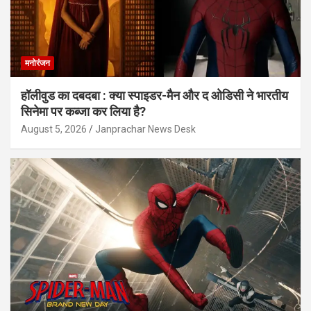
मनोरंजन
हॉलीवुड का दबदबा : क्या स्पाइडर-मैन और द ओडिसी ने भारतीय
सिनेमा पर कब्जा कर लिया है?
August 5, 2026
Janprachar News Desk