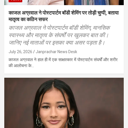
काजल अग्रवाल ने पोस्टपार्टम बॉडी शेमिंग पर तोड़ी चुप्पी, बताया
मातृत्व का कठिन सफर
काजल अग्रवाल ने पोस्टपार्टम बॉडी शेमिंग, मानसिक
स्वास्थ्य और मातृत्व के संघर्षों पर खुलकर बात की।
जानिए नई माताओं पर इसका क्या असर पड़ता है।
July 26, 2026
Janprachar News Desk
काजल अग्रवाल ने हाल ही में एक साक्षात्कार में पोस्टपार्टम संघर्षों और शरीर
की आलोचना के…