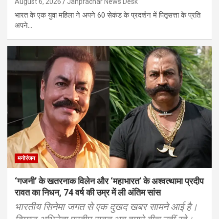
August 6, 2026
Janprachar News Desk
भारत के एक युवा महिला ने अपने 60 सेकंड के प्रदर्शन में पितृसत्ता के प्रति
अपने…
मनोरंजन
‘गजनी’ के खतरनाक विलेन और ‘महाभारत’ के अश्वत्थामा प्रदीप
रावत का निधन, 74 वर्ष की उम्र में ली अंतिम सांस
भारतीय सिनेमा जगत से एक दुखद खबर सामने आई है।