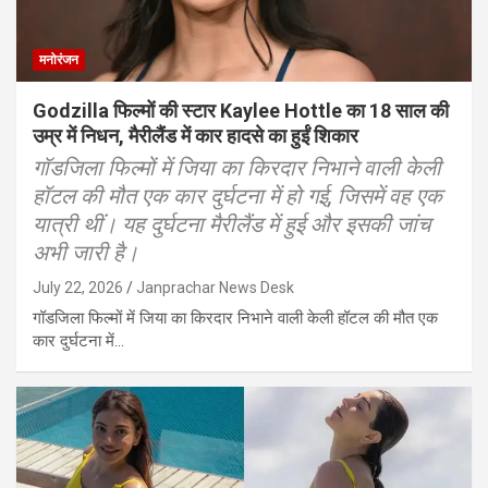
मनोरंजन
Godzilla फिल्मों की स्टार Kaylee Hottle का 18 साल की
उम्र में निधन, मैरीलैंड में कार हादसे का हुईं शिकार
गॉडजिला फिल्मों में जिया का किरदार निभाने वाली केली
हॉटल की मौत एक कार दुर्घटना में हो गई, जिसमें वह एक
यात्री थीं। यह दुर्घटना मैरीलैंड में हुई और इसकी जांच
अभी जारी है।
July 22, 2026
Janprachar News Desk
गॉडजिला फिल्मों में जिया का किरदार निभाने वाली केली हॉटल की मौत एक
कार दुर्घटना में…