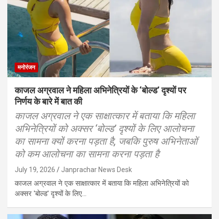
मनोरंजन
काजल अग्रवाल ने महिला अभिनेत्रियों के ‘बोल्ड’ दृश्यों पर
निर्णय के बारे में बात की
काजल अग्रवाल ने एक साक्षात्कार में बताया कि महिला
अभिनेत्रियों को अक्सर ‘बोल्ड’ दृश्यों के लिए आलोचना
का सामना क्यों करना पड़ता है, जबकि पुरुष अभिनेताओं
को कम आलोचना का सामना करना पड़ता है
July 19, 2026
Janprachar News Desk
काजल अग्रवाल ने एक साक्षात्कार में बताया कि महिला अभिनेत्रियों को
अक्सर 'बोल्ड' दृश्यों के लिए…