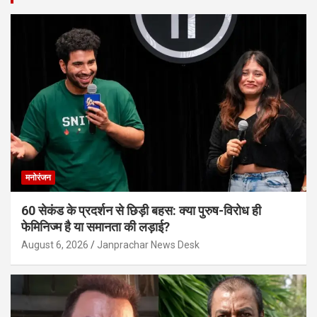
मनोरंजन
60 सेकंड के प्रदर्शन से छिड़ी बहस: क्या पुरुष-विरोध ही
फेमिनिज्म है या समानता की लड़ाई?
August 6, 2026
Janprachar News Desk