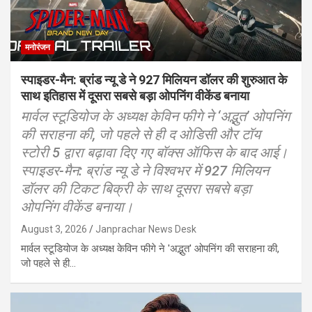
मनोरंजन
स्पाइडर-मैन: ब्रांड न्यू डे ने 927 मिलियन डॉलर की शुरुआत के
साथ इतिहास में दूसरा सबसे बड़ा ओपनिंग वीकेंड बनाया
मार्वल स्टूडियोज के अध्यक्ष केविन फीगे ने ‘अद्भुत’ ओपनिंग
की सराहना की, जो पहले से ही द ओडिसी और टॉय
स्टोरी 5 द्वारा बढ़ावा दिए गए बॉक्स ऑफिस के बाद आई।
स्पाइडर-मैन: ब्रांड न्यू डे ने विश्वभर में 927 मिलियन
डॉलर की टिकट बिक्री के साथ दूसरा सबसे बड़ा
ओपनिंग वीकेंड बनाया।
August 3, 2026
Janprachar News Desk
मार्वल स्टूडियोज के अध्यक्ष केविन फीगे ने 'अद्भुत' ओपनिंग की सराहना की,
जो पहले से ही…