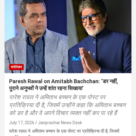
मनोरंजन
Paresh Rawal on Amitabh Bachchan: ‘डर नहीं,
पुराने अनुभवों ने उन्हें शांत रहना सिखाया’
पारेश रावल ने अमिताभ बच्चन के एक पोस्ट पर
प्रतिक्रिया दी है, जिसमें उन्होंने कहा कि अमिताभ बच्चन
को डर है और वे अपने विचार व्यक्त नहीं कर पा रहे हैं
July 17, 2026
Janprachar News Desk
पारेश रावल ने अमिताभ बच्चन के एक पोस्ट पर प्रतिक्रिया दी है, जिसमें