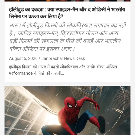
हॉलीवुड का दबदबा : क्या स्पाइडर-मैन और द ओडिसी ने भारतीय
सिनेमा पर कब्जा कर लिया है?
भारत में हॉलीवुड फिल्मों की लोकप्रियता लगातार बढ़ रही
है। जानिए स्पाइडर-मैन, क्रिस्टोफर नोलन और अन्य
बड़ी फिल्मों की सफलता के पीछे की वजहें और भारतीय
बॉक्स ऑफिस पर इसका असर।
August 5, 2026
Janprachar News Desk
हॉलीवुड फिल्मों की भारत में बढ़ती लोकप्रियता और उनके बॉक्स ऑफिस
परformance के पीछे की कहानी…