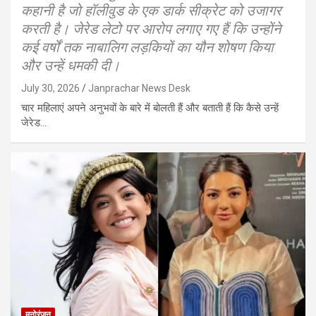
कहानी है जो हॉलीवुड के एक डार्क सीक्रेट को उजागर
करती है। जेरेड लेटो पर आरोप लगाए गए हैं कि उन्होंने
कई वर्षों तक नाबालिग लड़कियों का यौन शोषण किया
और उन्हें धमकी दी।
July 30, 2026
Janprachar News Desk
चार महिलाएं अपने अनुभवों के बारे में बोलती हैं और बताती हैं कि कैसे उन्हें
जेरेड…
मनोरंजन