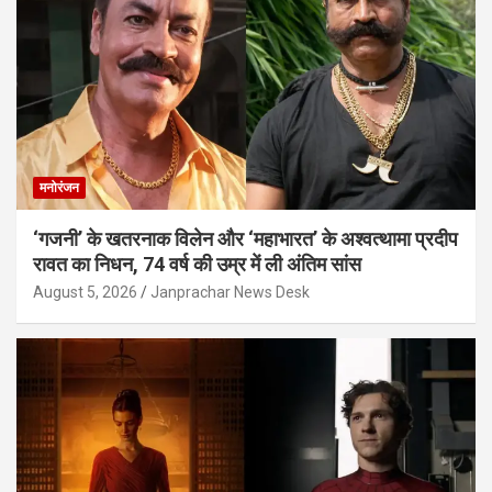
मनोरंजन
‘गजनी’ के खतरनाक विलेन और ‘महाभारत’ के अश्वत्थामा प्रदीप
रावत का निधन, 74 वर्ष की उम्र में ली अंतिम सांस
August 5, 2026
Janprachar News Desk