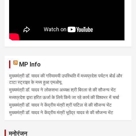
MP Info
मुख्यमंत्री डॉ. यादव की गरिमामयी उपस्थिति में मध्यप्रदेश पर्यटन बोर्ड और
टाटा स्ट्राइव के मध्य हुआ एमओयू
मुख्यमंत्री डॉ. यादव ने लोकसभा अध्यक्ष श्री बिरला से की सौजन्य भेंट
मध्यप्रदेश द्वारा हरित ऊर्जा के लिये किये जा रहे कार्य की विश्वभर में चर्चा
मुख्यमंत्री डॉ. यादव ने केंद्रीय मंत्री श्री पाटिल से की सौजन्य भेंट
मुख्यमंत्री डॉ. यादव ने केंद्रीय मंत्री भूपेंद्र यादव से की सौजन्य भेंट
मनोरंजन