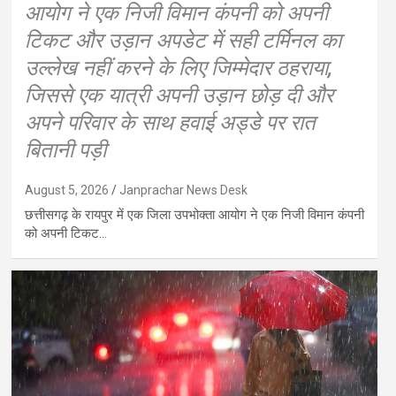
आयोग ने एक निजी विमान कंपनी को अपनी
टिकट और उड़ान अपडेट में सही टर्मिनल का
उल्लेख नहीं करने के लिए जिम्मेदार ठहराया,
जिससे एक यात्री अपनी उड़ान छोड़ दी और
अपने परिवार के साथ हवाई अड्डे पर रात
बितानी पड़ी
August 5, 2026
Janprachar News Desk
छत्तीसगढ़ के रायपुर में एक जिला उपभोक्ता आयोग ने एक निजी विमान कंपनी
को अपनी टिकट…