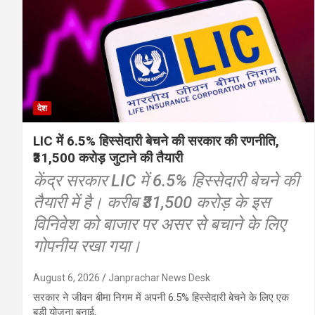
देश
LIC में 6.5% हिस्सेदारी बेचने की सरकार की रणनीति,
₹31,500 करोड़ जुटाने की तैयारी
केंद्र सरकार LIC में 6.5% हिस्सेदारी बेचने की
तैयारी में है। करीब ₹31,500 करोड़ के इस
विनिवेश को बाजार पर असर से बचाने के लिए
गोपनीय रखा गया।
August 6, 2026
Janprachar News Desk
सरकार ने जीवन बीमा निगम में अपनी 6.5% हिस्सेदारी बेचने के लिए एक
बड़ी योजना बनाई,…