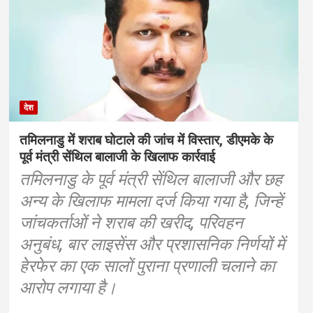
देश
तमिलनाडु में शराब घोटाले की जांच में विस्तार, डीएमके के
पूर्व मंत्री सेंथिल बालाजी के खिलाफ कार्रवाई
तमिलनाडु के पूर्व मंत्री सेंथिल बालाजी और छह
अन्य के खिलाफ मामला दर्ज किया गया है, जिन्हें
जांचकर्ताओं ने शराब की खरीद, परिवहन
अनुबंध, बार लाइसेंस और प्रशासनिक निर्णयों में
हेरफेर का एक सालों पुराना प्रणाली चलाने का
आरोप लगाया है।