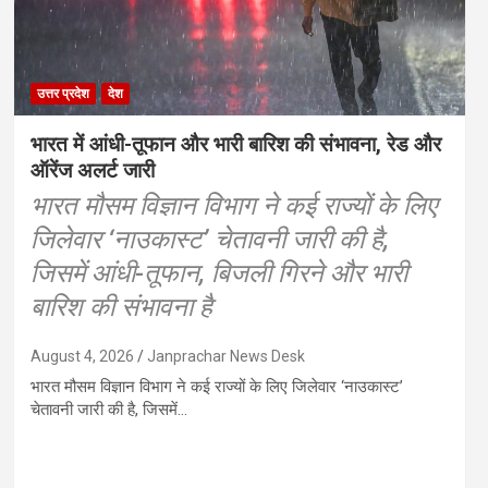
उत्तर प्रदेश
देश
भारत में आंधी-तूफान और भारी बारिश की संभावना, रेड और
ऑरेंज अलर्ट जारी
भारत मौसम विज्ञान विभाग ने कई राज्यों के लिए
जिलेवार ‘नाउकास्ट’ चेतावनी जारी की है,
जिसमें आंधी-तूफान, बिजली गिरने और भारी
बारिश की संभावना है
August 4, 2026
Janprachar News Desk
भारत मौसम विज्ञान विभाग ने कई राज्यों के लिए जिलेवार ‘नाउकास्ट’
चेतावनी जारी की है, जिसमें…