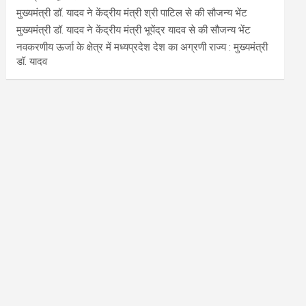
मुख्यमंत्री डॉ. यादव ने केंद्रीय मंत्री श्री पाटिल से की सौजन्य भेंट
मुख्यमंत्री डॉ. यादव ने केंद्रीय मंत्री भूपेंद्र यादव से की सौजन्य भेंट
नवकरणीय ऊर्जा के क्षेत्र में मध्यप्रदेश देश का अग्रणी राज्य : मुख्यमंत्री
डॉ. यादव