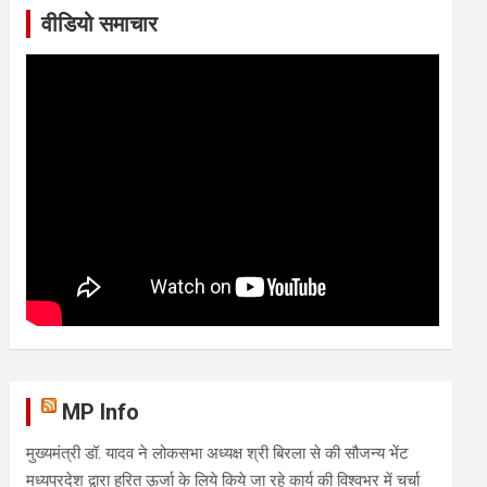
वीडियो समाचार
MP Info
मुख्यमंत्री डॉ. यादव ने लोकसभा अध्यक्ष श्री बिरला से की सौजन्य भेंट
मध्यप्रदेश द्वारा हरित ऊर्जा के लिये किये जा रहे कार्य की विश्वभर में चर्चा