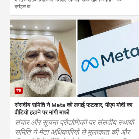
भारत में शराब के शौकीनों के लिए एक बड़ी खबर सामने आई है। जिन
ब्रांड्स के…
देश
संसदीय समिति ने Meta को लगाई फटकार, पीएम मोदी का
वीडियो हटाने पर मांगी माफी
संचार और सूचना प्रौद्योगिकी पर संसदीय स्थायी
समिति ने मेटा अधिकारियों से मुलाकात की और