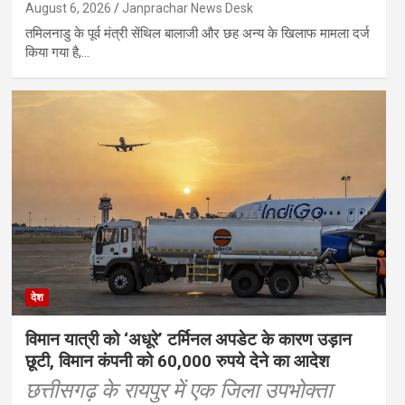
August 6, 2026
Janprachar News Desk
तमिलनाडु के पूर्व मंत्री सेंथिल बालाजी और छह अन्य के खिलाफ मामला दर्ज
किया गया है,…
देश
विमान यात्री को ‘अधूरे’ टर्मिनल अपडेट के कारण उड़ान
छूटी, विमान कंपनी को 60,000 रुपये देने का आदेश
छत्तीसगढ़ के रायपुर में एक जिला उपभोक्ता