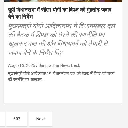
यूपी विधानसभा में सीएम योगी का विपक्ष को मुंहतोड़ जवाब
देने का निर्देश
मुख्यमंत्री योगी आदित्यनाथ ने विधानमंडल दल
की बैठक में विपक्ष को घेरने की रणनीति पर
खुलकर बात की और विधायकों को तैयारी से
जवाब देने के निर्देश दिए
August 3, 2026
Janprachar News Desk
मुख्यमंत्री योगी आदित्यनाथ ने विधानमंडल दल की बैठक में विपक्ष को घेरने
की रणनीति पर खुलकर…
602
Next