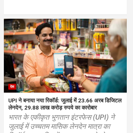
देश
UPI ने बनाया नया रिकॉर्ड: जुलाई में 23.66 अरब डिजिटल
लेनदेन, 29.88 लाख करोड़ रुपये का कारोबार
भारत के एकीकृत भुगतान इंटरफेस (UPI) ने
जुलाई में उच्चतम मासिक लेनदेन मात्रा का