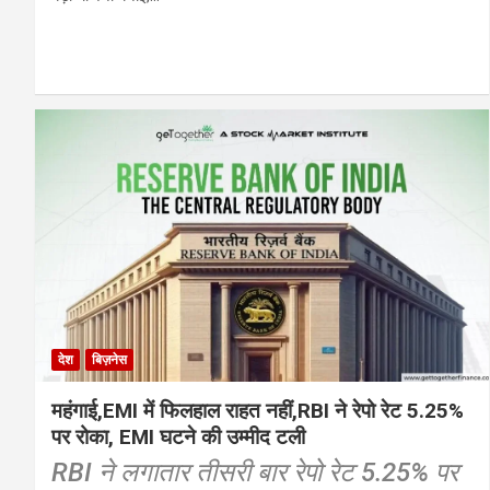
देश
बिज़नेस
महंगाई,EMI में फिलहाल राहत नहीं,RBI ने रेपो रेट 5.25%
पर रोका, EMI घटने की उम्मीद टली
RBI ने लगातार तीसरी बार रेपो रेट 5.25% पर