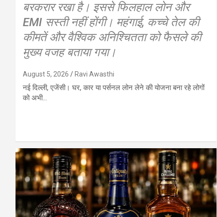
बरकरार रखा है। इससे फिलहाल लोन और
EMI सस्ती नहीं होंगी। महंगाई, कच्चे तेल की
कीमतें और वैश्विक अनिश्चितता को फैसले की
मुख्य वजह बताया गया।
August 5, 2026
Ravi Awasthi
नई दिल्ली, एजेंसी। घर, कार या पर्सनल लोन लेने की योजना बना रहे लोगों
को अभी…