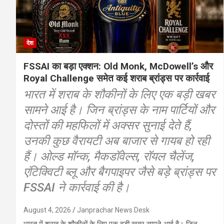
देश
FSSAI का बड़ा एक्शन: Old Monk, McDowell’s और
Royal Challenge समेत कई शराब ब्रांड्स पर कार्रवाई
भारत में शराब के शौकीनों के लिए एक बड़ी खबर
सामने आई है। जिन ब्रांड्स के नाम पार्टियों और
दोस्तों की महफिलों में अक्सर सुनाई देते हैं,
उनकी कुछ वैरायटी अब बाजार से गायब हो रही
हैं। ओल्ड मॉन्क, मैकडॉवेल्स, रॉयल चैलेंज,
एंटिक्विटी ब्लू और बैगपाइपर जैसे बड़े ब्रांड्स पर
FSSAI ने कार्रवाई की है।
August 4, 2026
Janprachar News Desk