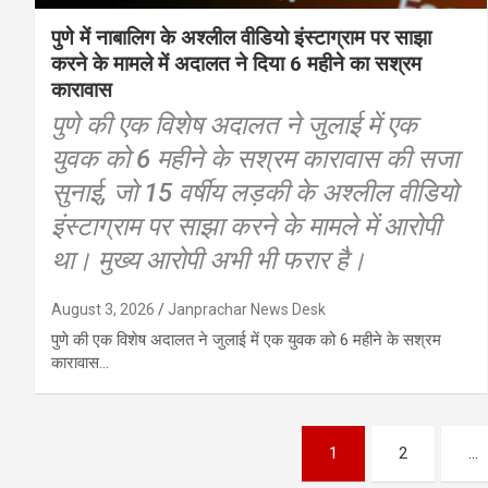
पुणे में नाबालिग के अश्लील वीडियो इंस्टाग्राम पर साझा
करने के मामले में अदालत ने दिया 6 महीने का सश्रम
कारावास
पुणे की एक विशेष अदालत ने जुलाई में एक
युवक को 6 महीने के सश्रम कारावास की सजा
सुनाई, जो 15 वर्षीय लड़की के अश्लील वीडियो
इंस्टाग्राम पर साझा करने के मामले में आरोपी
था। मुख्य आरोपी अभी भी फरार है।
August 3, 2026
Janprachar News Desk
पुणे की एक विशेष अदालत ने जुलाई में एक युवक को 6 महीने के सश्रम
कारावास…
Posts
1
2
…