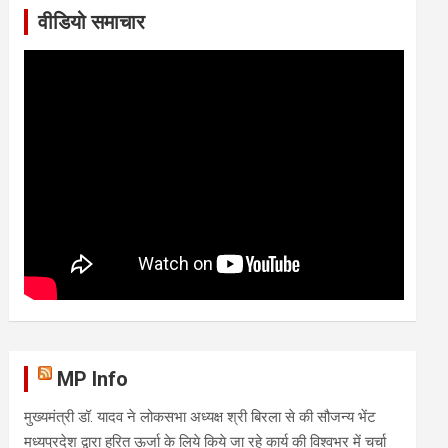
वीडियो समाचार
MP Info
मुख्यमंत्री डॉ. यादव ने लोकसभा अध्यक्ष श्री बिरला से की सौजन्य भेंट
मध्यप्रदेश द्वारा हरित ऊर्जा के लिये किये जा रहे कार्य की विश्वभर में चर्चा