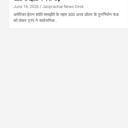
June 16, 2026
Janprachar News Desk
अमेरिका‑ईरान शांति समझौते के तहत 300 अरब डॉलर के पुनर्निर्माण फंड
को लेकर ट्रंप ने सार्वजनिक…