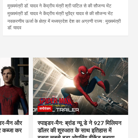
मुख्यमंत्री डॉ. यादव ने केंद्रीय मंत्री श्री पाटिल से की सौजन्य भेंट
मुख्यमंत्री डॉ. यादव ने केंद्रीय मंत्री भूपेंद्र यादव से की सौजन्य भेंट
नवकरणीय ऊर्जा के क्षेत्र में मध्यप्रदेश देश का अग्रणी राज्य : मुख्यमंत्री
डॉ. यादव
मनोरंजन
इडर-मैन और
स्पाइडर-मैन: ब्रांड न्यू डे ने 927 मिलियन
र कब्जा कर
डॉलर की शुरुआत के साथ इतिहास में
दूसरा सबसे बड़ा ओपनिंग वीकेंड बनाया