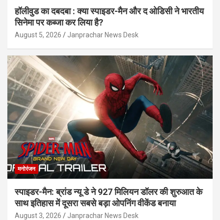
हॉलीवुड का दबदबा : क्या स्पाइडर-मैन और द ओडिसी ने भारतीय
सिनेमा पर कब्जा कर लिया है?
August 5, 2026
Janprachar News Desk
मनोरंजन
स्पाइडर-मैन: ब्रांड न्यू डे ने 927 मिलियन डॉलर की शुरुआत के
साथ इतिहास में दूसरा सबसे बड़ा ओपनिंग वीकेंड बनाया
August 3, 2026
Janprachar News Desk