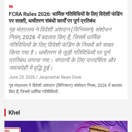
देश
FCRA Rules 2026: धार्मिक गतिविधियों के लिए विदेशी फंडिंग
पर सख्ती, धर्मांतरण संबंधी कार्यों पर पूर्ण प्रतिबंध
गृह मंत्रालय ने विदेशी अंशदान (विनियमन) संशोधन
नियम, 2026 में बदलाव किए हैं, जिसमें धार्मिक
गतिविधियों के लिए विदेशी फंडिंग के नियमों को सख्त
किया गया है। धर्मांतरण से जुड़ी गतिविधियों पर पूर्ण
प्रतिबंध लगाया गया। संगठनों के लिए पारदर्शिता और
जवाबदेही में वृद्धि हुई।
June 23, 2026
Janprachar News Desk
गृह मंत्रालय ने विदेशी अंशदान (विनियमन) संशोधन नियम, 2026 में बदलाव
किए हैं, जिसमें धार्मिक गतिविधियों…
Khel