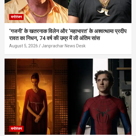
मनोरंजन
‘गजनी’ के खतरनाक विलेन और ‘महाभारत’ के अश्वत्थामा प्रदीप
रावत का निधन, 74 वर्ष की उम्र में ली अंतिम सांस
August 5, 2026
Janprachar News Desk
मनोरंजन