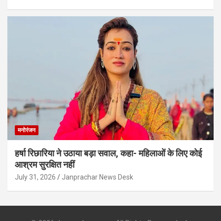
मनोरंजन
हर्षा रिछारिया ने उठाया बड़ा सवाल, कहा- महिलाओं के लिए कोई
आश्रम सुरक्षित नहीं
July 31, 2026
Janprachar News Desk