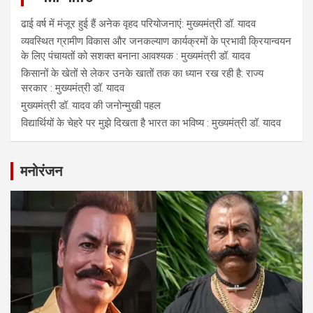
ढाई वर्ष में मंजूर हुई हैं अनेक वृहद परियोजनाएं: मुख्यमंत्री डॉ. यादव
व्यवस्थित ग्रामीण विकास और जनकल्याण कार्यक्रमों के प्रभावी क्रियान्वयन
के लिए पंचायतों को सशक्त बनाना आवश्यक : मुख्यमंत्री डॉ. यादव
किसानों के खेतों से लेकर उनके खातों तक का ध्यान रख रही है: राज्य
सरकार : मुख्यमंत्री डॉ. यादव
मुख्यमंत्री डॉ. यादव की जनोन्मुखी पहल
विद्यार्थियों के चेहरे पर मुझे दिखता है भारत का भविष्य : मुख्यमंत्री डॉ. यादव
मनोरंजन