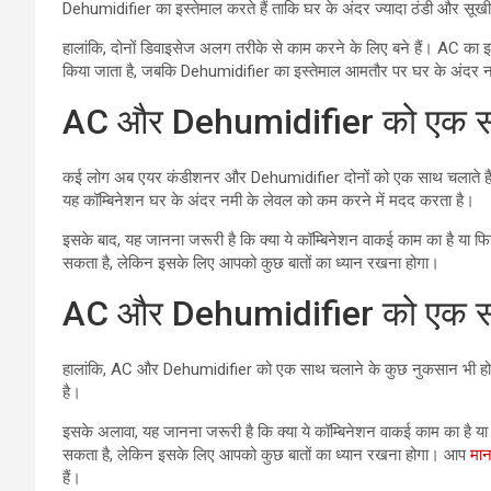
Dehumidifier का इस्तेमाल करते हैं ताकि घर के अंदर ज्यादा ठंडी और सू
हालांकि, दोनों डिवाइसेज अलग तरीके से काम करने के लिए बने हैं। AC का इस्
किया जाता है, जबकि Dehumidifier का इस्तेमाल आमतौर पर घर के अंदर न
AC और Dehumidifier को एक सा
कई लोग अब एयर कंडीशनर और Dehumidifier दोनों को एक साथ चलाते हैं, त
यह कॉम्बिनेशन घर के अंदर नमी के लेवल को कम करने में मदद करता है।
इसके बाद, यह जानना जरूरी है कि क्या ये कॉम्बिनेशन वाकई काम का है या फि
सकता है, लेकिन इसके लिए आपको कुछ बातों का ध्यान रखना होगा।
AC और Dehumidifier को एक सा
हालांकि, AC और Dehumidifier को एक साथ चलाने के कुछ नुकसान भी हो 
है।
इसके अलावा, यह जानना जरूरी है कि क्या ये कॉम्बिनेशन वाकई काम का है या
सकता है, लेकिन इसके लिए आपको कुछ बातों का ध्यान रखना होगा। आप
मान
हैं।