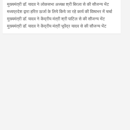
मुख्यमंत्री डॉ. यादव ने लोकसभा अध्यक्ष श्री बिरला से की सौजन्य भेंट
मध्यप्रदेश द्वारा हरित ऊर्जा के लिये किये जा रहे कार्य की विश्वभर में चर्चा
मुख्यमंत्री डॉ. यादव ने केंद्रीय मंत्री श्री पाटिल से की सौजन्य भेंट
मुख्यमंत्री डॉ. यादव ने केंद्रीय मंत्री भूपेंद्र यादव से की सौजन्य भेंट