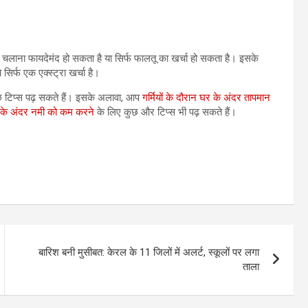
ाना फायदेमंद हो सकता है या सिर्फ फालतू का खर्चा हो सकता है। इसके
सिर्फ एक एक्स्ट्रा खर्चा है।
 टिप्स पढ़ सकते हैं। इसके अलावा, आप
गर्मियों के दौरान घर के अंदर तापमान
 के अंदर नमी को कम करने
के लिए कुछ और टिप्स भी पढ़ सकते हैं।
बारिश बनी मुसीबत: केरल के 11 जिलों में अलर्ट, स्कूलों पर लगा
ताला