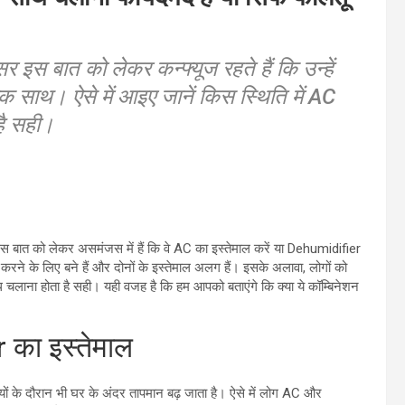
र इस बात को लेकर कन्फ्यूज रहते हैं कि उन्हें
 साथ। ऐसे में आइए जानें किस स्थिति में AC
ै सही।
ग इस बात को लेकर असमंजस में हैं कि वे AC का इस्तेमाल करें या Dehumidifier
े के लिए बने हैं और दोनों के इस्तेमाल अलग हैं। इसके अलावा, लोगों को
लाना होता है सही। यही वजह है कि हम आपको बताएंगे कि क्या ये कॉम्बिनेशन
 का इस्तेमाल
यों के दौरान भी घर के अंदर तापमान बढ़ जाता है। ऐसे में लोग AC और