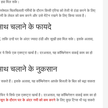
खी हवा मिल सके।
तेमाल चिलचिलाती गर्मियों के दौरान किसी एरिया को तेजी से ठंडा करने के लिए
मी के लेवल को कम करने और उसे मेंटेन रखने के लिए किया जाता है।
थ चलाने के फायदे
ाकि उन्हें घर के अंदर ज्यादा ठंडी और सूखी हवा मिल सके। इसके अलावा,
र ये सिर्फ एक एक्स्ट्रा खर्चा है। दरअसल, यह कॉम्बिनेशन वाकई काम का हो
थ चलाने के नुकसान
सकते हैं। इसके अलावा, यह कॉम्बिनेशन आपके बिजली के बिल को बढ़ा सकता
 फिर ये सिर्फ एक एक्स्ट्रा खर्चा है। दरअसल, यह कॉम्बिनेशन वाकई काम का हो
सून के दौरान घर के अंदर नमी को कम करने
के लिए कुछ टिप्स भी पढ़ सकते