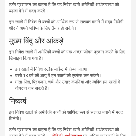
ट्रंप प्रशासन का कहना है कि यह निवेश खाते अमेरिकी अर्थव्यवस्था को
बढ़ावा देने में मदद करेंगे।
इन खातों में निवेश से बच्चों को आर्थिक रूप से सशक्त बनाने में मदद मिलेगी
और वे अपने भविष्य के लिए तैयार हो सकेंगे।
मुख्य बिंदु और आंकड़े
इन निवेश खातों में अमेरिकी बच्चों को एक अच्छा जीवन प्रदान करने के लिए
डिज़ाइन किया गया है।
इन खातों में निवेश स्टॉक मार्केट में किया जाएगा।
बच्चे 18 वर्ष की आयु में इन खातों को एक्सेस कर सकेंगे।
माता-पिता, प्रियजन, चर्च और उदार कंपनियां और व्यक्ति इन खातों में
योगदान कर सकते हैं।
निष्कर्ष
इन निवेश खातों से अमेरिकी बच्चों को आर्थिक रूप से सशक्त बनाने में मदद
मिलेगी।
ट्रंप प्रशासन का कहना है कि यह निवेश खाते अमेरिकी अर्थव्यवस्था को
बढ़ावा देने में मदद करेंगे।
अमेरिकी अर्थव्यवस्था
पर अधिक जानकारी के लिए