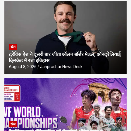
खेल
ट्रेविस हेड ने दूसरी बार जीता ऑलन बॉर्डर मेडल, ऑस्ट्रेलियाई
क्रिकेट में रचा इतिहास
August 8, 2026
Janprachar News Desk
खेल