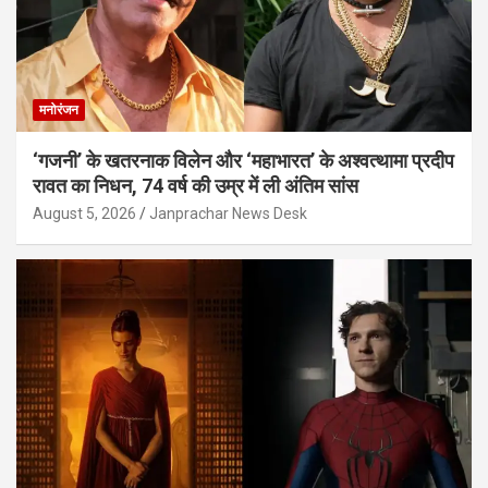
मनोरंजन
‘गजनी’ के खतरनाक विलेन और ‘महाभारत’ के अश्वत्थामा प्रदीप
रावत का निधन, 74 वर्ष की उम्र में ली अंतिम सांस
August 5, 2026
Janprachar News Desk