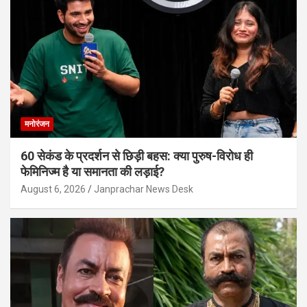
मनोरंजन
60 सेकंड के प्रदर्शन से छिड़ी बहस: क्या पुरुष-विरोध ही
फेमिनिज्म है या समानता की लड़ाई?
August 6, 2026
Janprachar News Desk