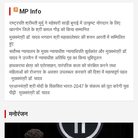
MP Info
राष्ट्रपति श्रीमती मुर्मु ने महेश्वरी साड़ी बुनाई में उत्कृष्ट योगदान के लिए
खरगोन जिले के श्री कमल गौड़ को किया सम्मानित
मुख्यमंत्री डॉ. यादव भगवान श्री महाकालेश्‍वर की शयन आरती में सम्मिलित
हुए
सर्वोच्च न्यायालय के मुख्‍य न्‍यायाधीश न्यायाधिपति सूर्यकांत और मुख्यमंत्री डॉ.
यादव ने उज्जैन में न्यायाधीश अतिथि गृह का किया भूमिपूजन
हाथकरघा क्षेत्र को प्रोत्साहन, पारंपरिक कला को संरक्षित करने तथा
महिलाओं को रोजगार के अवसर उपलब्धर करवाने की दिशा में महत्वपूर्ण पहल
: मुख्यमंत्री डॉ. यादव
प्रधानमंत्री श्री मोदी के विकसित भारत-2047 के संकल्प को पूरा करेगी युवा
पीढ़ी : मुख्यमंत्री डॉ. यादव
मनोरंजन