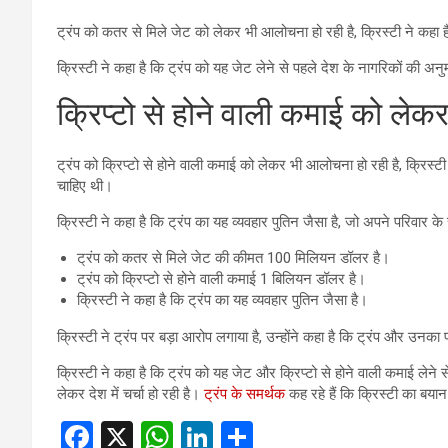
ट्रंप को कतर से मिले जेट को लेकर भी आलोचना हो रही है, क्रिस्टी ने कहा है
क्रिस्टी ने कहा है कि ट्रंप को यह जेट लेने से पहले देश के नागरिकों की अन
क्रिप्टो से होने वाली कमाई को ल
ट्रंप को क्रिप्टो से होने वाली कमाई को लेकर भी आलोचना हो रही है, क्रिस्ट
चाहिए थी।
क्रिस्टी ने कहा है कि ट्रंप का यह व्यवहार पुतिन जैसा है, जो अपने परिवार क
ट्रंप को कतर से मिले जेट की कीमत 100 मिलियन डॉलर है।
ट्रंप को क्रिप्टो से होने वाली कमाई 1 बिलियन डॉलर है।
क्रिस्टी ने कहा है कि ट्रंप का यह व्यवहार पुतिन जैसा है।
क्रिस्टी ने ट्रंप पर बड़ा आरोप लगाया है, उन्होंने कहा है कि ट्रंप और उनका पर
क्रिस्टी ने कहा है कि ट्रंप को यह जेट और क्रिप्टो से होने वाली कमाई लेन
लेकर देश में चर्चा हो रही है।
ट्रंप के समर्थक
कह रहे हैं कि क्रिस्टी का बय
F
X
W
Li
S