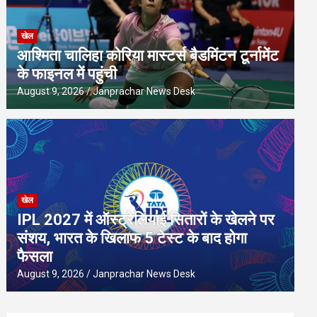
खेल
आश्मिता चालिहा कोरिया मास्टर्स बैडमिंटन टूर्नामेंट
के फाइनल में पहुंची
August 9, 2026
Janprachar News Desk
खेल
IPL 2027 में ऑस्ट्रेलियाई सितारों के खेलने पर
संशय, भारत के खिलाफ 5 टेस्ट के बाद होगा
फैसला
August 9, 2026
Janprachar News Desk