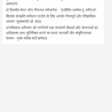
आमंत्रण
दो दिवसीय वेस्ट जोन रीजनल कॉन्फ्रेंस - "इन्हेंसिंग एक्सेस टू जस्टिस"
ब्रिक्स संस्कृति सम्मेलन प्रदेश के लिए अत्यंत गौरवपूर्ण और ऐतिहासिक
अवसर: मुख्यमंत्री डॉ. यादव
जनविश्वास अभियान को नागरिकों तक सरकारी सेवाओं और योजनाओं का
अधिकतम लाभ सुनिश्चित करने का बनाएं पारदर्शी और संतुष्टिदायक
माध्यम : मुख्य सचिव श्री बर्णवाल