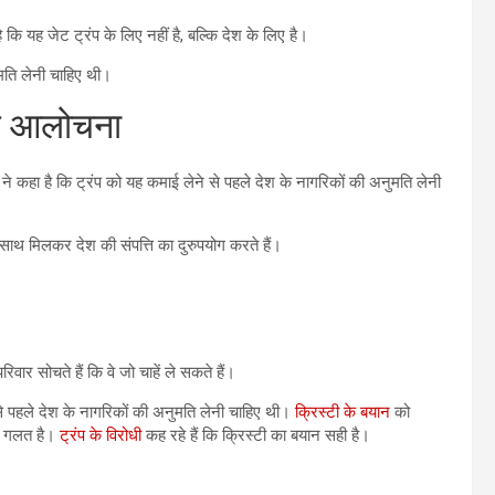
 कि यह जेट ट्रंप के लिए नहीं है, बल्कि देश के लिए है।
ुमति लेनी चाहिए थी।
ेकर आलोचना
ी ने कहा है कि ट्रंप को यह कमाई लेने से पहले देश के नागरिकों की अनुमति लेनी
े साथ मिलकर देश की संपत्ति का दुरुपयोग करते हैं।
िवार सोचते हैं कि वे जो चाहें ले सकते हैं।
े से पहले देश के नागरिकों की अनुमति लेनी चाहिए थी।
क्रिस्टी के बयान
को
ान गलत है।
ट्रंप के विरोधी
कह रहे हैं कि क्रिस्टी का बयान सही है।