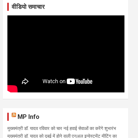
वीडियो समाचार
MP Info
मुख्यमंत्री डॉ. यादव रविवार को चार नई हवाई सेवाओं का करेंगे शुभारंभ
मुख्यमंत्री डॉ. यादव को दुबई में होने वाली एनुअल इन्वेस्टमेंट मीटिंग का