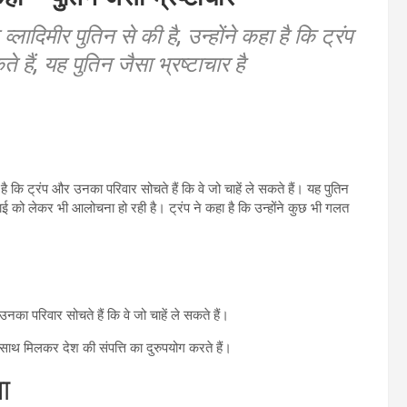
व्लादिमीर पुतिन से की है, उन्होंने कहा है कि ट्रंप
 हैं, यह पुतिन जैसा भ्रष्टाचार है
 है कि ट्रंप और उनका परिवार सोचते हैं कि वे जो चाहें ले सकते हैं। यह पुतिन
माई को लेकर भी आलोचना हो रही है। ट्रंप ने कहा है कि उन्होंने कुछ भी गलत
 उनका परिवार सोचते हैं कि वे जो चाहें ले सकते हैं।
े साथ मिलकर देश की संपत्ति का दुरुपयोग करते हैं।
ा