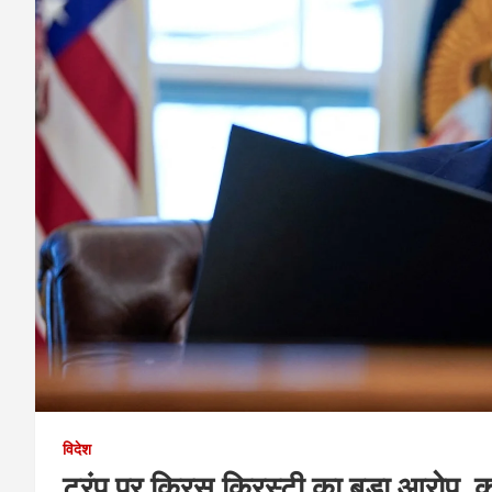
विदेश
ट्रंप पर क्रिस क्रिस्टी का बड़ा आरोप, क