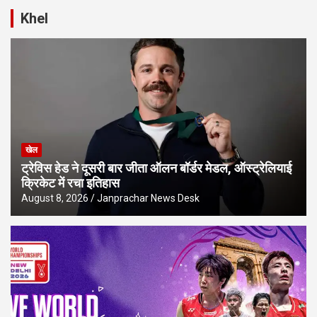
Khel
खेल
ट्रेविस हेड ने दूसरी बार जीता ऑलन बॉर्डर मेडल, ऑस्ट्रेलियाई
क्रिकेट में रचा इतिहास
August 8, 2026
Janprachar News Desk