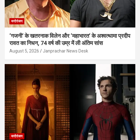
मनोरंजन
‘गजनी’ के खतरनाक विलेन और ‘महाभारत’ के अश्वत्थामा प्रदीप
रावत का निधन, 74 वर्ष की उम्र में ली अंतिम सांस
August 5, 2026
Janprachar News Desk
मनोरंजन