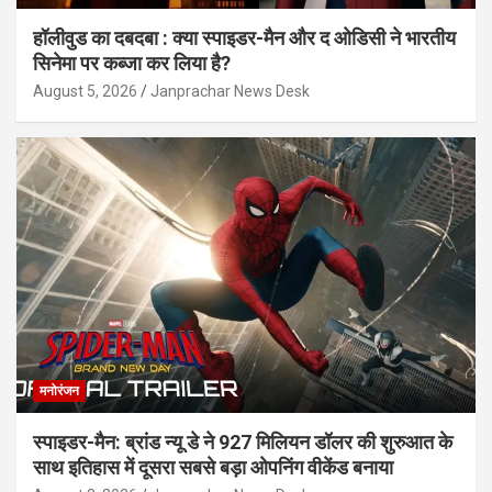
हॉलीवुड का दबदबा : क्या स्पाइडर-मैन और द ओडिसी ने भारतीय
सिनेमा पर कब्जा कर लिया है?
August 5, 2026
Janprachar News Desk
मनोरंजन
स्पाइडर-मैन: ब्रांड न्यू डे ने 927 मिलियन डॉलर की शुरुआत के
साथ इतिहास में दूसरा सबसे बड़ा ओपनिंग वीकेंड बनाया