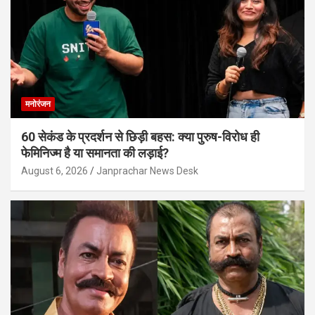
मनोरंजन
60 सेकंड के प्रदर्शन से छिड़ी बहस: क्या पुरुष-विरोध ही
फेमिनिज्म है या समानता की लड़ाई?
August 6, 2026
Janprachar News Desk