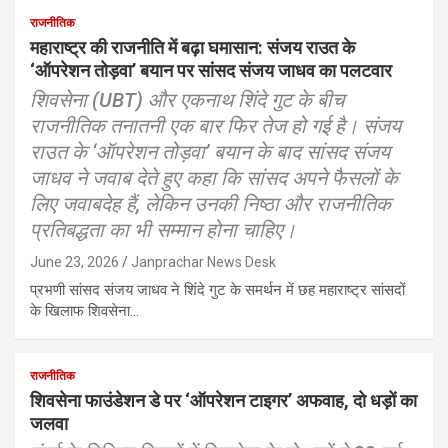
राजनीतिक
महाराष्ट्र की राजनीति में बढ़ा घमासान: संजय राउत के
‘ऑपरेशन तोड़वा’ बयान पर सांसद संजय जाधव का पलटवार
शिवसेना (UBT) और एकनाथ शिंदे गुट के बीच
राजनीतिक तनातनी एक बार फिर तेज हो गई है। संजय
राउत के ‘ऑपरेशन तोड़वा’ बयान के बाद सांसद संजय
जाधव ने जवाब देते हुए कहा कि सांसद अपने फैसलों के
लिए जवाबदेह हैं, लेकिन उनकी निष्ठा और राजनीतिक
प्रतिबद्धता का भी सम्मान होना चाहिए।
June 23, 2026
Janprachar News Desk
प्रभणी सांसद संजय जाधव ने शिंदे गुट के समर्थन में छह महाराष्ट्र सांसदों
के खिलाफ शिवसेना…
राजनीतिक
शिवसेना फाउंडेशन डे पर ‘ऑपरेशन टाइगर’ अफवाह, दो धड़ों का
जलवा