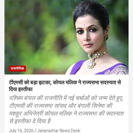
राजनीतिक
टीएमसी को बड़ा झटका, कोयल मलिक ने राज्यसभा सदस्यता से
दिया इस्तीफा
पश्चिम बंगाल की राजनीति में नई चर्चाओं को जन्म देते हुए,
टीएमसी की राज्यसभा सांसद और बंगाली सिनेमा की
मशहूर अभिनेत्री कोयल मलिक ने राज्यसभा की सदस्यता
से इस्तीफा दे दिया है
July 16, 2026
Janprachar News Desk