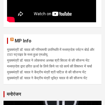
MP Info
मुख्यमंत्री डॉ. यादव की गरिमामयी उपस्थिति में मध्यप्रदेश पर्यटन बोर्ड और
टाटा स्ट्राइव के मध्य हुआ एमओयू
मुख्यमंत्री डॉ. यादव ने लोकसभा अध्यक्ष श्री बिरला से की सौजन्य भेंट
मध्यप्रदेश द्वारा हरित ऊर्जा के लिये किये जा रहे कार्य की विश्वभर में चर्चा
मुख्यमंत्री डॉ. यादव ने केंद्रीय मंत्री श्री पाटिल से की सौजन्य भेंट
मुख्यमंत्री डॉ. यादव ने केंद्रीय मंत्री भूपेंद्र यादव से की सौजन्य भेंट
मनोरंजन