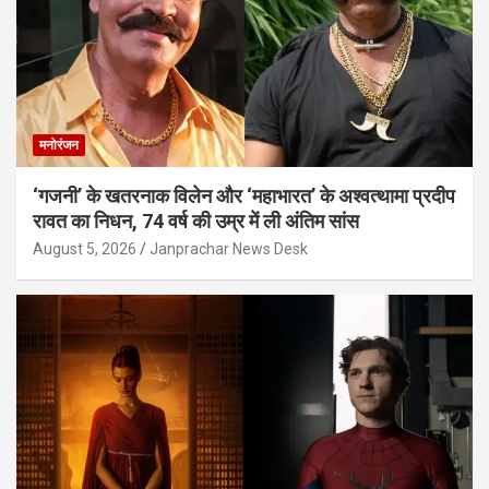
मनोरंजन
‘गजनी’ के खतरनाक विलेन और ‘महाभारत’ के अश्वत्थामा प्रदीप
रावत का निधन, 74 वर्ष की उम्र में ली अंतिम सांस
August 5, 2026
Janprachar News Desk