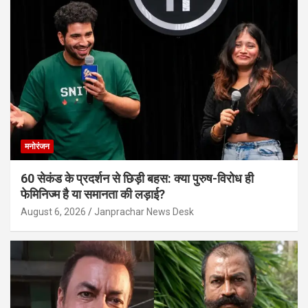
मनोरंजन
60 सेकंड के प्रदर्शन से छिड़ी बहस: क्या पुरुष-विरोध ही
फेमिनिज्म है या समानता की लड़ाई?
August 6, 2026
Janprachar News Desk