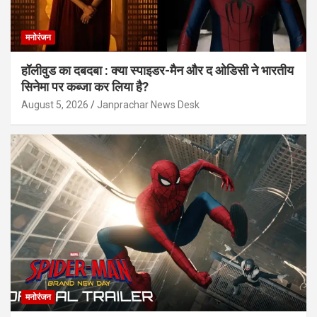
मनोरंजन
हॉलीवुड का दबदबा : क्या स्पाइडर-मैन और द ओडिसी ने भारतीय
सिनेमा पर कब्जा कर लिया है?
August 5, 2026
Janprachar News Desk
मनोरंजन