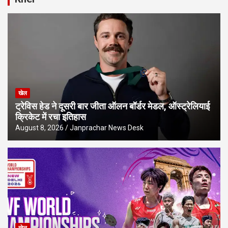
खेल
ट्रेविस हेड ने दूसरी बार जीता ऑलन बॉर्डर मेडल, ऑस्ट्रेलियाई
क्रिकेट में रचा इतिहास
August 8, 2026
Janprachar News Desk