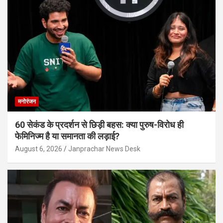
मनोरंजन
60 सेकंड के प्रदर्शन से छिड़ी बहस: क्या पुरुष-विरोध ही
फेमिनिज्म है या समानता की लड़ाई?
August 6, 2026
Janprachar News Desk