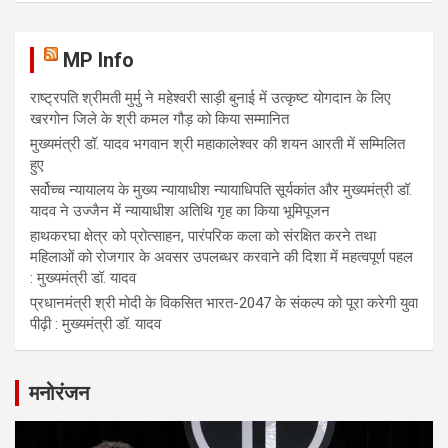
MP Info
राष्ट्रपति श्रीमती मुर्मु ने महेश्वरी साड़ी बुनाई में उत्कृष्ट योगदान के लिए
खरगोन जिले के श्री कमल गौड़ को किया सम्मानित
मुख्यमंत्री डॉ. यादव भगवान श्री महाकालेश्‍वर की शयन आरती में सम्मिलित
हुए
सर्वोच्च न्यायालय के मुख्‍य न्‍यायाधीश न्यायाधिपति सूर्यकांत और मुख्यमंत्री डॉ.
यादव ने उज्जैन में न्यायाधीश अतिथि गृह का किया भूमिपूजन
हाथकरघा क्षेत्र को प्रोत्साहन, पारंपरिक कला को संरक्षित करने तथा
महिलाओं को रोजगार के अवसर उपलब्धर करवाने की दिशा में महत्वपूर्ण पहल
: मुख्यमंत्री डॉ. यादव
प्रधानमंत्री श्री मोदी के विकसित भारत-2047 के संकल्प को पूरा करेगी युवा
पीढ़ी : मुख्यमंत्री डॉ. यादव
मनोरंजन