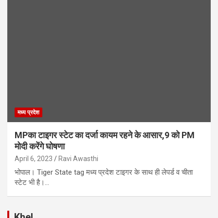
मध्य प्रदेश
MPका टाइगर स्टेट का दर्जा कायम रहने के आसार,9 को PM
मोदी करेंगे घोषणा
April 6, 2023
Ravi Awasthi
भोपाल। Tiger State tag मध्य प्रदेश टाइगर के साथ ही लेपर्ड व चीता
स्टेट भी है।…
Khel