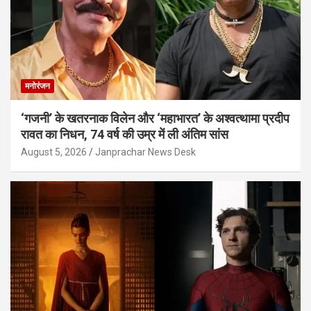
मनोरंजन
‘गजनी’ के खतरनाक विलेन और ‘महाभारत’ के अश्वत्थामा प्रदीप
रावत का निधन, 74 वर्ष की उम्र में ली अंतिम सांस
August 5, 2026
Janprachar News Desk