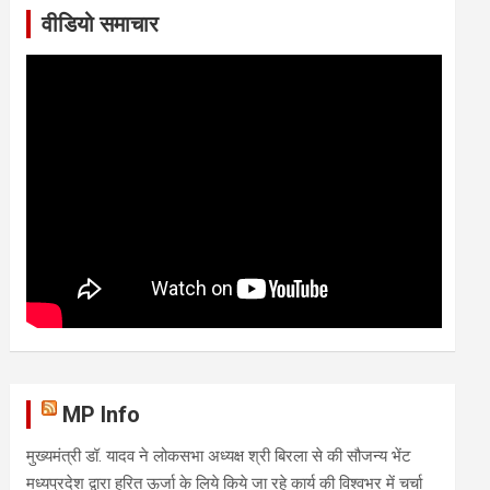
वीडियो समाचार
MP Info
मुख्यमंत्री डॉ. यादव ने लोकसभा अध्यक्ष श्री बिरला से की सौजन्य भेंट
मध्यप्रदेश द्वारा हरित ऊर्जा के लिये किये जा रहे कार्य की विश्वभर में चर्चा