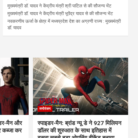
मुख्यमंत्री डॉ. यादव ने केंद्रीय मंत्री श्री पाटिल से की सौजन्य भेंट
मुख्यमंत्री डॉ. यादव ने केंद्रीय मंत्री भूपेंद्र यादव से की सौजन्य भेंट
नवकरणीय ऊर्जा के क्षेत्र में मध्यप्रदेश देश का अग्रणी राज्य : मुख्यमंत्री
डॉ. यादव
मनोरंजन
इडर-मैन और
स्पाइडर-मैन: ब्रांड न्यू डे ने 927 मिलियन
र कब्जा कर
डॉलर की शुरुआत के साथ इतिहास में
दूसरा सबसे बड़ा ओपनिंग वीकेंड बनाया