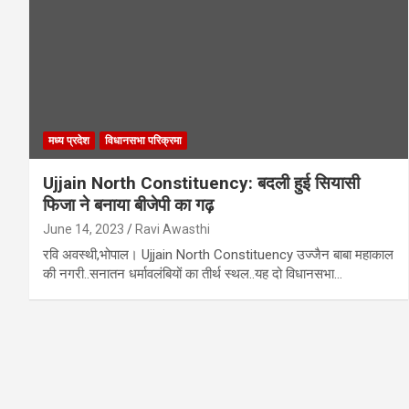
मध्य प्रदेश
विधानसभा परिक्रमा
Ujjain North Constituency: बदली हुई सियासी
फिजा ने बनाया बीजेपी का गढ़
June 14, 2023
Ravi Awasthi
रवि अवस्थी,भोपाल। Ujjain North Constituency उज्जैन बाबा महाकाल
की नगरी..सनातन धर्मावलंबियों का तीर्थ स्थल..यह दो विधानसभा…