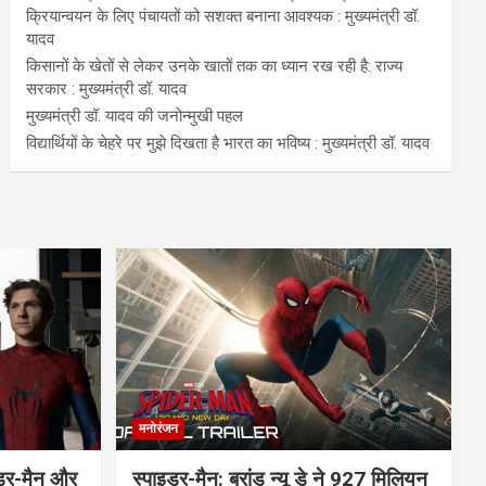
क्रियान्वयन के लिए पंचायतों को सशक्त बनाना आवश्यक : मुख्यमंत्री डॉ.
यादव
किसानों के खेतों से लेकर उनके खातों तक का ध्यान रख रही है: राज्य
सरकार : मुख्यमंत्री डॉ. यादव
मुख्यमंत्री डॉ. यादव की जनोन्मुखी पहल
विद्यार्थियों के चेहरे पर मुझे दिखता है भारत का भविष्य : मुख्यमंत्री डॉ. यादव
मनोरंजन
इडर-मैन और
स्पाइडर-मैन: ब्रांड न्यू डे ने 927 मिलियन