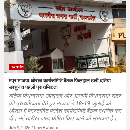
मध्य प्रदेश
मप्र भाजपा:ओरछा कार्यसमिति बैठक फिलहाल टली,दतिया
उपचुनाव पहली प्राथमिकता
दतिया विधानसभा उपचुनाव और आगामी विधानसभा सत्र
को प्राथमिकता देते हुए भाजपा ने 18-19 जुलाई को
ओरछा में प्रस्तावित प्रदेश कार्यसमिति बैठक स्थगित कर
दी। नई तारीख जल्द घोषित किए जाने की संभावना है।
July 9, 2026
Ravi Awasthi