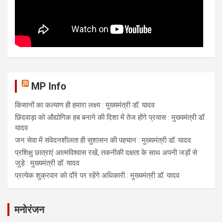
MP Info
किसानों का कल्याण ही हमारा लक्ष्य : मुख्यमंत्री डॉ. यादव
छिंदवाड़ा को औद्योगिक हब बनाने की दिशा में तेज होंगे प्रयास : मुख्यमंत्री डॉ.
यादव
जन सेवा में संवेदनशीलता ही सुशासन की पहचान : मुख्यमंत्री डॉ. यादव
प्रशिक्षु छात्राएं आत्मविश्वास रखें, तकनीकी दक्षता के साथ अपनी जड़ों से
जुड़े : मुख्यमंत्री डॉ. यादव
प्रत्येक शुक्रवार को दौरे पर रहेंगे अधिकारी : मुख्यमंत्री डॉ. यादव
मनोरंजन