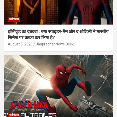
मनोरंजन
हॉलीवुड का दबदबा : क्या स्पाइडर-मैन और द ओडिसी ने भारतीय
सिनेमा पर कब्जा कर लिया है?
August 5, 2026
Janprachar News Desk
मनोरंजन