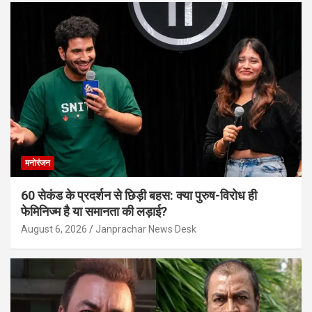
मनोरंजन
60 सेकंड के प्रदर्शन से छिड़ी बहस: क्या पुरुष-विरोध ही
फेमिनिज्म है या समानता की लड़ाई?
August 6, 2026
Janprachar News Desk