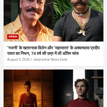
मनोरंजन
‘गजनी’ के खतरनाक विलेन और ‘महाभारत’ के अश्वत्थामा प्रदीप
रावत का निधन, 74 वर्ष की उम्र में ली अंतिम सांस
August 5, 2026
Janprachar News Desk