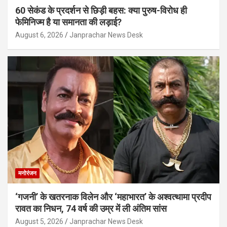
60 सेकंड के प्रदर्शन से छिड़ी बहस: क्या पुरुष-विरोध ही
फेमिनिज्म है या समानता की लड़ाई?
August 6, 2026
Janprachar News Desk
मनोरंजन
‘गजनी’ के खतरनाक विलेन और ‘महाभारत’ के अश्वत्थामा प्रदीप
रावत का निधन, 74 वर्ष की उम्र में ली अंतिम सांस
August 5, 2026
Janprachar News Desk