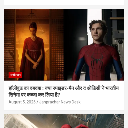
मनोरंजन
हॉलीवुड का दबदबा : क्या स्पाइडर-मैन और द ओडिसी ने भारतीय
सिनेमा पर कब्जा कर लिया है?
August 5, 2026
Janprachar News Desk