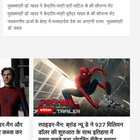
मुख्यमंत्री डॉ. यादव ने केंद्रीय मंत्री श्री पाटिल से की सौजन्य भेंट
मुख्यमंत्री डॉ. यादव ने केंद्रीय मंत्री भूपेंद्र यादव से की सौजन्य भेंट
नवकरणीय ऊर्जा के क्षेत्र में मध्यप्रदेश देश का अग्रणी राज्य : मुख्यमंत्री
डॉ. यादव
मनोरंजन
इडर-मैन और
स्पाइडर-मैन: ब्रांड न्यू डे ने 927 मिलियन
र कब्जा कर
डॉलर की शुरुआत के साथ इतिहास में
दूसरा सबसे बड़ा ओपनिंग वीकेंड बनाया