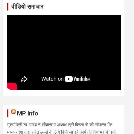
वीडियो समाचार
MP Info
मुख्यमंत्री डॉ. यादव ने लोकसभा अध्यक्ष श्री बिरला से की सौजन्य भेंट
मध्यप्रदेश द्वारा हरित ऊर्जा के लिये किये जा रहे कार्य की विश्वभर में चर्चा