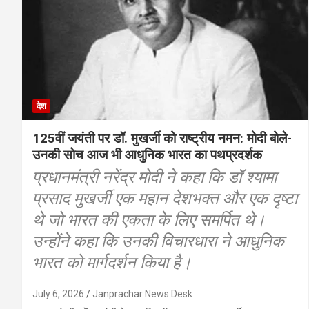
देश
125वीं जयंती पर डॉ. मुखर्जी को राष्ट्रीय नमन: मोदी बोले-
उनकी सोच आज भी आधुनिक भारत का पथप्रदर्शक
प्रधानमंत्री नरेंद्र मोदी ने कहा कि डॉ श्यामा
प्रसाद मुखर्जी एक महान देशभक्त और एक दृष्टा
थे जो भारत की एकता के लिए समर्पित थे।
उन्होंने कहा कि उनकी विचारधारा ने आधुनिक
भारत को मार्गदर्शन किया है।
July 6, 2026
Janprachar News Desk