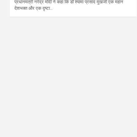
प्रधानमंत्री नरेंद्र मोदी ने कहा कि डॉ श्यामा प्रसाद मुखर्जी एक महान
देशभक्त और एक दृष्टा…