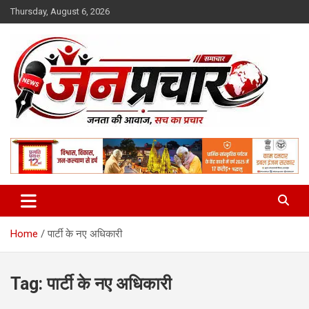
Skip
Thursday, August 6, 2026
to
content
Madhya Pradesh News Today | MP News Hindi
:: जनप्रचार ::
Home
पार्टी के नए अधिकारी
Tag:
पार्टी के नए अधिकारी