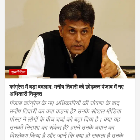
राजनीतिक
कांग्रेस में बड़ा बदलाव: मनीष तिवारी को छोड़कर पंजाब में नए
अधिकारी नियुक्त
पंजाब कांग्रेस के नए अधिकारियों की घोषणा के बाद
मनीष तिवारी का क्या कहना है? उनके सोशल मीडिया
पोस्ट ने लोगों के बीच चर्चा को बढ़ा दिया है। क्या यह
उनकी निराशा का संकेत है? हमने उनके बयान का
विश्लेषण किया है और जानें कि क्या हो सकता है उनके