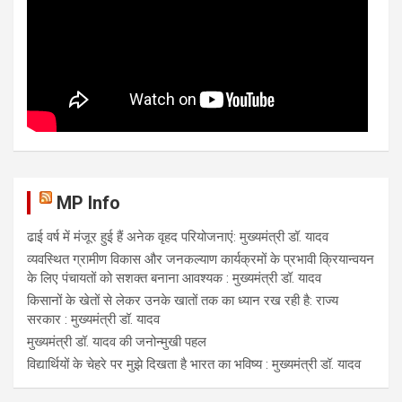
MP Info
ढाई वर्ष में मंजूर हुई हैं अनेक वृहद परियोजनाएं: मुख्यमंत्री डॉ. यादव
व्यवस्थित ग्रामीण विकास और जनकल्याण कार्यक्रमों के प्रभावी क्रियान्वयन
के लिए पंचायतों को सशक्त बनाना आवश्यक : मुख्यमंत्री डॉ. यादव
किसानों के खेतों से लेकर उनके खातों तक का ध्यान रख रही है: राज्य
सरकार : मुख्यमंत्री डॉ. यादव
मुख्यमंत्री डॉ. यादव की जनोन्मुखी पहल
विद्यार्थियों के चेहरे पर मुझे दिखता है भारत का भविष्य : मुख्यमंत्री डॉ. यादव