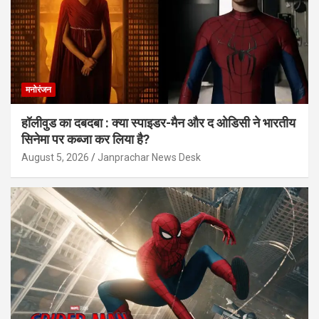
मनोरंजन
हॉलीवुड का दबदबा : क्या स्पाइडर-मैन और द ओडिसी ने भारतीय
सिनेमा पर कब्जा कर लिया है?
August 5, 2026
Janprachar News Desk