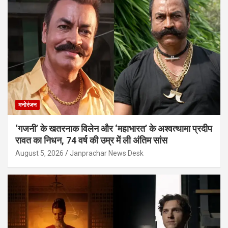
मनोरंजन
‘गजनी’ के खतरनाक विलेन और ‘महाभारत’ के अश्वत्थामा प्रदीप
रावत का निधन, 74 वर्ष की उम्र में ली अंतिम सांस
August 5, 2026
Janprachar News Desk