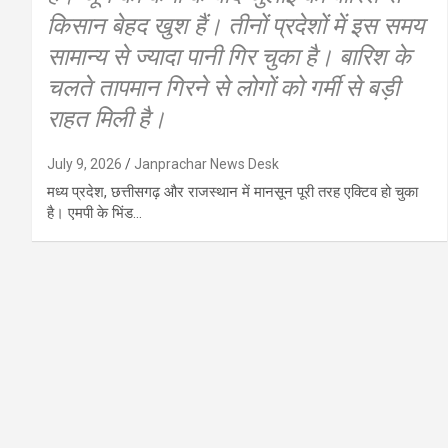
किसान बेहद खुश हैं। तीनों प्रदेशों में इस समय
सामान्य से ज्यादा पानी गिर चुका है। बारिश के
चलते तापमान गिरने से लोगों को गर्मी से बड़ी
राहत मिली है।
July 9, 2026
Janprachar News Desk
मध्य प्रदेश, छत्तीसगढ़ और राजस्थान में मानसून पूरी तरह एक्टिव हो चुका
है। एमपी के भिंड…