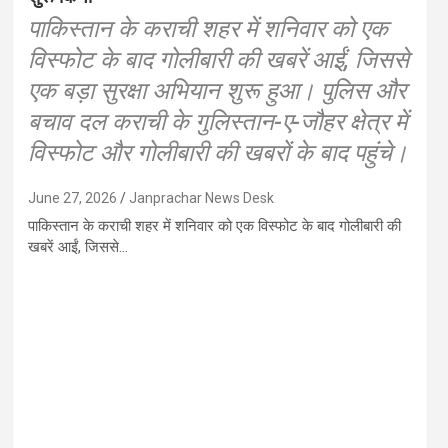
पाकिस्तान के कराची शहर में शनिवार को एक
विस्फोट के बाद गोलीबारी की खबरें आईं, जिससे
एक बड़ा सुरक्षा अभियान शुरू हुआ। पुलिस और
बचाव दल कराची के गुलिस्तान-ए-जौहर क्षेत्र में
विस्फोट और गोलीबारी की खबरों के बाद पहुंचे।
June 27, 2026
Janprachar News Desk
पाकिस्तान के कराची शहर में शनिवार को एक विस्फोट के बाद गोलीबारी की
खबरें आईं, जिससे…