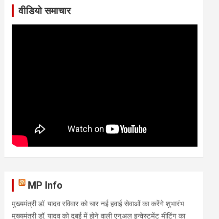
वीडियो समाचार
MP Info
मुख्यमंत्री डॉ. यादव रविवार को चार नई हवाई सेवाओं का करेंगे शुभारंभ
मुख्यमंत्री डॉ. यादव को दुबई में होने वाली एनुअल इन्वेस्टमेंट मीटिंग का