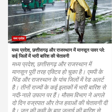
मध्य प्रदेश
मध्य प्रदेश, छत्तीसगढ़ और राजस्थान में मानसून पावर प्ले:
कई जिलों में भारी बारिश की चेतावनी
मध्य प्रदेश, छत्तीसगढ़ और राजस्थान में
मानसून पूरी तरह एक्टिव हो चुका है। एमपी के
भिंड और राजस्थान के पांच जिलों में रेड अलर्ट
है। तीनों राज्यों के कई इलाकों में भारी बारिश से
नदी-नाले उफान पर हैं। मौसम विभाग ने अगले
दो दिन वज्रपात और तेज हवाओं की चेतावनी दी
है। जून की कमी के बाद जुलाई की बारिश से