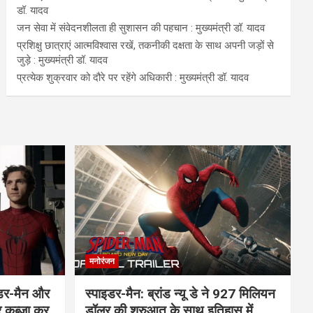
डॉ. यादव
जन सेवा में संवेदनशीलता ही सुशासन की पहचान : मुख्यमंत्री डॉ. यादव
प्रशिक्षु छात्राएं आत्मविश्वास रखें, तकनीकी दक्षता के साथ अपनी जड़ों से
जुड़े : मुख्यमंत्री डॉ. यादव
प्रत्येक शुक्रवार को दौरे पर रहेंगे अधिकारी : मुख्यमंत्री डॉ. यादव
मनोरंजन
इडर-मैन और
स्पाइडर-मैन: ब्रांड न्यू डे ने 927 मिलियन
र कब्जा कर
डॉलर की शुरुआत के साथ इतिहास में