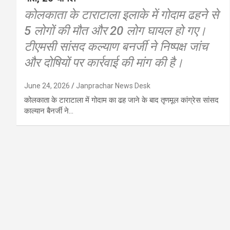
कोलकाता के टाराटाला इलाके में गोदाम ढहने से
5 लोगों की मौत और 20 लोग घायल हो गए।
टीएमसी सांसद कल्याण बनर्जी ने निष्पक्ष जांच
और दोषियों पर कार्रवाई की मांग की है।
June 24, 2026
Janprachar News Desk
कोलकाता के टाराटाला में गोदाम का ढह जाने के बाद तृणमूल कांग्रेस सांसद
काल्यान बैनर्जी ने…