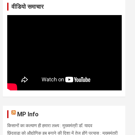
वीडियो समाचार
MP Info
किसानों का कल्याण ही हमारा लक्ष्य : मुख्यमंत्री डॉ. यादव
छिंदवाड़ा को औद्योगिक हब बनाने की दिशा में तेज होंगे प्रयास : मुख्यमंत्री