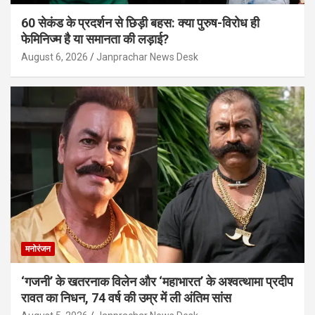
60 सेकंड के प्रदर्शन से छिड़ी बहस: क्या पुरुष-विरोध ही
फेमिनिज्म है या समानता की लड़ाई?
August 6, 2026
Janprachar News Desk
मनोरंजन
‘गजनी’ के खतरनाक विलेन और ‘महाभारत’ के अश्वत्थामा प्रदीप
रावत का निधन, 74 वर्ष की उम्र में ली अंतिम सांस