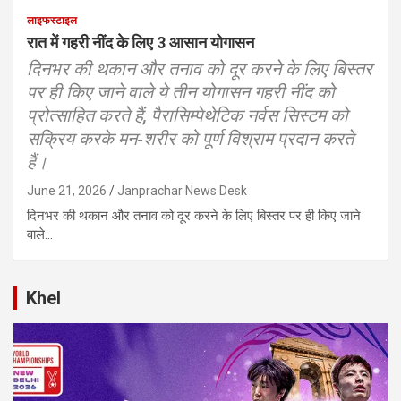
लाइफस्टाइल
रात में गहरी नींद के लिए 3 आसान योगासन
दिनभर की थकान और तनाव को दूर करने के लिए बिस्तर
पर ही किए जाने वाले ये तीन योगासन गहरी नींद को
प्रोत्साहित करते हैं, पैरासिम्पेथेटिक नर्वस सिस्टम को
सक्रिय करके मन‑शरीर को पूर्ण विश्राम प्रदान करते
हैं।
June 21, 2026
Janprachar News Desk
दिनभर की थकान और तनाव को दूर करने के लिए बिस्तर पर ही किए जाने
वाले…
Khel