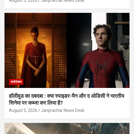
August 5, 2026
Janprachar News Desk
मनोरंजन
हॉलीवुड का दबदबा : क्या स्पाइडर-मैन और द ओडिसी ने भारतीय
सिनेमा पर कब्जा कर लिया है?
August 5, 2026
Janprachar News Desk