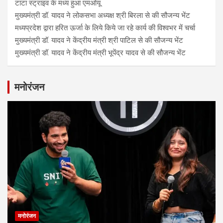
टाटा स्ट्राइव के मध्य हुआ एमओयू
मुख्यमंत्री डॉ. यादव ने लोकसभा अध्यक्ष श्री बिरला से की सौजन्य भेंट
मध्यप्रदेश द्वारा हरित ऊर्जा के लिये किये जा रहे कार्य की विश्वभर में चर्चा
मुख्यमंत्री डॉ. यादव ने केंद्रीय मंत्री श्री पाटिल से की सौजन्य भेंट
मुख्यमंत्री डॉ. यादव ने केंद्रीय मंत्री भूपेंद्र यादव से की सौजन्य भेंट
मनोरंजन
मनोरंजन