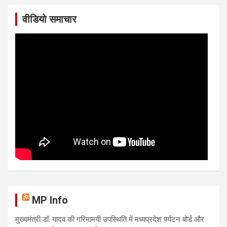
वीडियो समाचार
MP Info
मुख्यमंत्री डॉ. यादव की गरिमामयी उपस्थिति में मध्यप्रदेश पर्यटन बोर्ड और