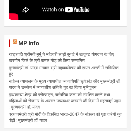
MP Info
राष्ट्रपति श्रीमती मुर्मु ने महेश्वरी साड़ी बुनाई में उत्कृष्ट योगदान के लिए
खरगोन जिले के श्री कमल गौड़ को किया सम्मानित
मुख्यमंत्री डॉ. यादव भगवान श्री महाकालेश्‍वर की शयन आरती में सम्मिलित
हुए
सर्वोच्च न्यायालय के मुख्‍य न्‍यायाधीश न्यायाधिपति सूर्यकांत और मुख्यमंत्री डॉ.
यादव ने उज्जैन में न्यायाधीश अतिथि गृह का किया भूमिपूजन
हाथकरघा क्षेत्र को प्रोत्साहन, पारंपरिक कला को संरक्षित करने तथा
महिलाओं को रोजगार के अवसर उपलब्धर करवाने की दिशा में महत्वपूर्ण पहल
: मुख्यमंत्री डॉ. यादव
प्रधानमंत्री श्री मोदी के विकसित भारत-2047 के संकल्प को पूरा करेगी युवा
पीढ़ी : मुख्यमंत्री डॉ. यादव