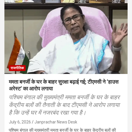
राजनीतिक
ममता बनर्जी के घर के बाहर सुरक्षा बढ़ाई गई; टीएमसी ने ‘हाउस
अरेस्ट’ का आरोप लगाया
पश्चिम बंगाल की मुख्यमंत्री ममता बनर्जी के घर के बाहर
केंद्रीय बलों की तैनाती के बाद टीएमसी ने आरोप लगाया
है कि उन्हें घर में नजरबंद रखा गया है।
July 6, 2026
Janprachar News Desk
पश्चिम बंगाल की मुख्यमंत्री ममता बनर्जी के घर के बाहर केंद्रीय बलों की