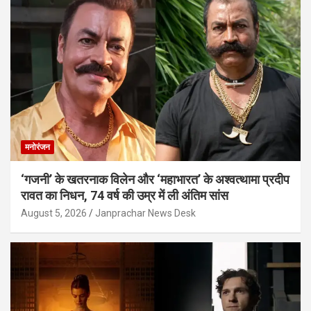
मनोरंजन
‘गजनी’ के खतरनाक विलेन और ‘महाभारत’ के अश्वत्थामा प्रदीप
रावत का निधन, 74 वर्ष की उम्र में ली अंतिम सांस
August 5, 2026
Janprachar News Desk