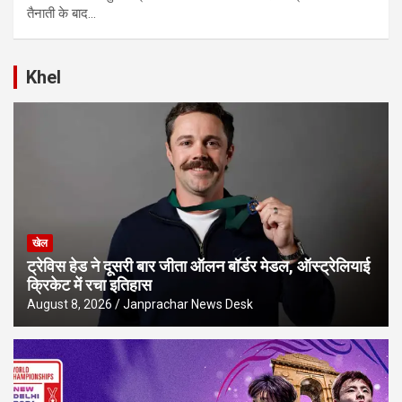
तैनाती के बाद…
Khel
खेल
ट्रेविस हेड ने दूसरी बार जीता ऑलन बॉर्डर मेडल, ऑस्ट्रेलियाई
क्रिकेट में रचा इतिहास
August 8, 2026
Janprachar News Desk