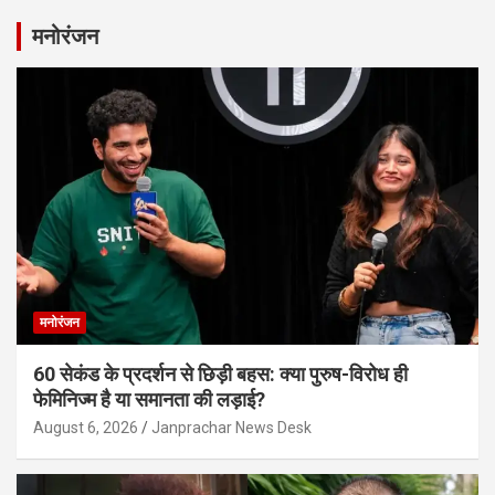
मनोरंजन
मनोरंजन
60 सेकंड के प्रदर्शन से छिड़ी बहस: क्या पुरुष-विरोध ही
फेमिनिज्म है या समानता की लड़ाई?
August 6, 2026
Janprachar News Desk