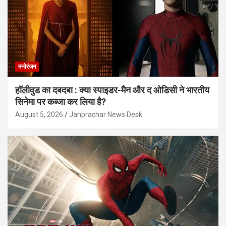
मनोरंजन
हॉलीवुड का दबदबा : क्या स्पाइडर-मैन और द ओडिसी ने भारतीय
सिनेमा पर कब्जा कर लिया है?
August 5, 2026
Janprachar News Desk