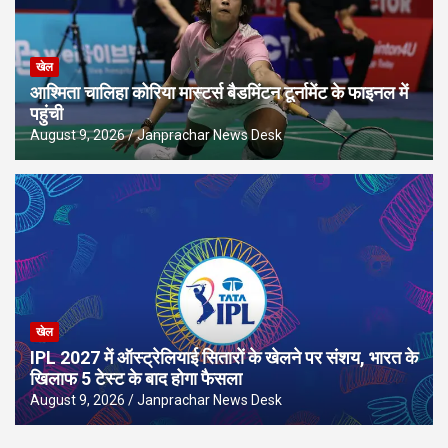
खेल
आश्मिता चालिहा कोरिया मास्टर्स बैडमिंटन टूर्नामेंट के फाइनल में
पहुंची
August 9, 2026
Janprachar News Desk
खेल
IPL 2027 में ऑस्ट्रेलियाई सितारों के खेलने पर संशय, भारत के
खिलाफ 5 टेस्ट के बाद होगा फैसला
August 9, 2026
Janprachar News Desk