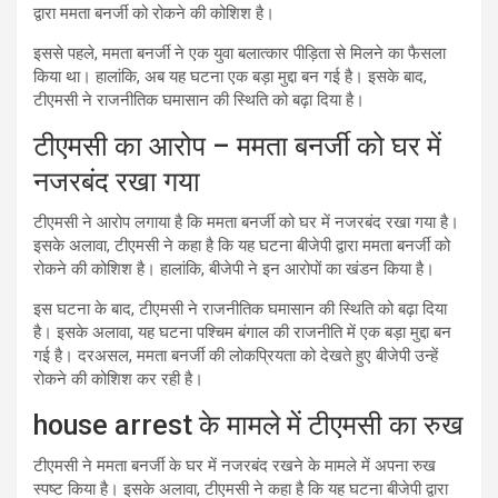
द्वारा ममता बनर्जी को रोकने की कोशिश है।
इससे पहले, ममता बनर्जी ने एक युवा बलात्कार पीड़िता से मिलने का फैसला
किया था। हालांकि, अब यह घटना एक बड़ा मुद्दा बन गई है। इसके बाद,
टीएमसी ने राजनीतिक घमासान की स्थिति को बढ़ा दिया है।
टीएमसी का आरोप – ममता बनर्जी को घर में
नजरबंद रखा गया
टीएमसी ने आरोप लगाया है कि ममता बनर्जी को घर में नजरबंद रखा गया है।
इसके अलावा, टीएमसी ने कहा है कि यह घटना बीजेपी द्वारा ममता बनर्जी को
रोकने की कोशिश है। हालांकि, बीजेपी ने इन आरोपों का खंडन किया है।
इस घटना के बाद, टीएमसी ने राजनीतिक घमासान की स्थिति को बढ़ा दिया
है। इसके अलावा, यह घटना पश्चिम बंगाल की राजनीति में एक बड़ा मुद्दा बन
गई है। दरअसल, ममता बनर्जी की लोकप्रियता को देखते हुए बीजेपी उन्हें
रोकने की कोशिश कर रही है।
house arrest के मामले में टीएमसी का रुख
टीएमसी ने ममता बनर्जी के घर में नजरबंद रखने के मामले में अपना रुख
स्पष्ट किया है। इसके अलावा, टीएमसी ने कहा है कि यह घटना बीजेपी द्वारा