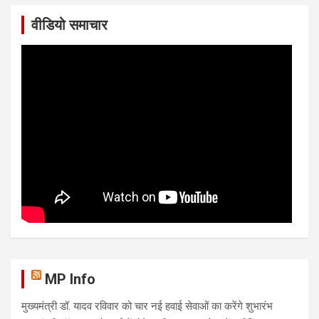
वीडियो समाचार
MP Info
मुख्यमंत्री डॉ. यादव रविवार को चार नई हवाई सेवाओं का करेंगे शुभारंभ