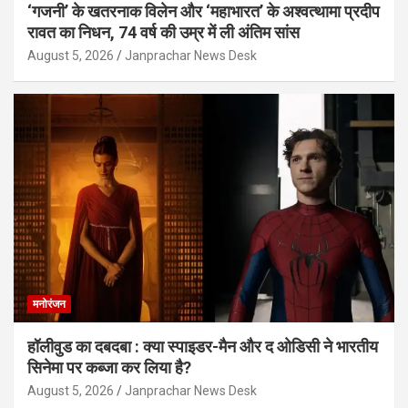
‘गजनी’ के खतरनाक विलेन और ‘महाभारत’ के अश्वत्थामा प्रदीप
रावत का निधन, 74 वर्ष की उम्र में ली अंतिम सांस
August 5, 2026
Janprachar News Desk
मनोरंजन
हॉलीवुड का दबदबा : क्या स्पाइडर-मैन और द ओडिसी ने भारतीय
सिनेमा पर कब्जा कर लिया है?
August 5, 2026
Janprachar News Desk