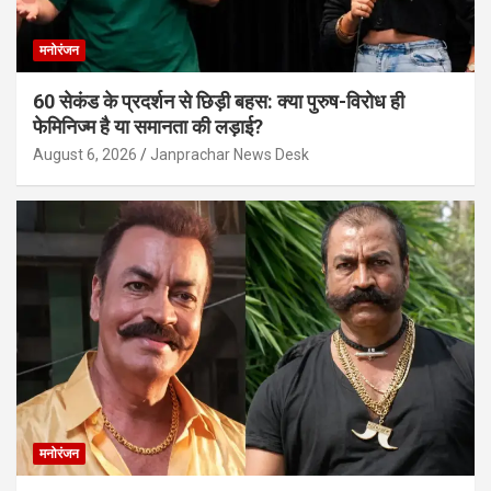
मनोरंजन
60 सेकंड के प्रदर्शन से छिड़ी बहस: क्या पुरुष-विरोध ही
फेमिनिज्म है या समानता की लड़ाई?
August 6, 2026
Janprachar News Desk
मनोरंजन