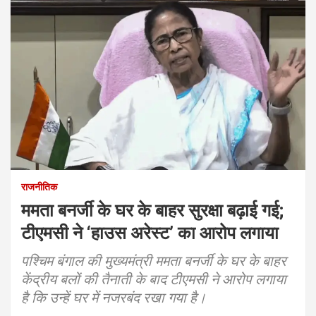
राजनीतिक
ममता बनर्जी के घर के बाहर सुरक्षा बढ़ाई गई;
टीएमसी ने ‘हाउस अरेस्ट’ का आरोप लगाया
पश्चिम बंगाल की मुख्यमंत्री ममता बनर्जी के घर के बाहर
केंद्रीय बलों की तैनाती के बाद टीएमसी ने आरोप लगाया
है कि उन्हें घर में नजरबंद रखा गया है।