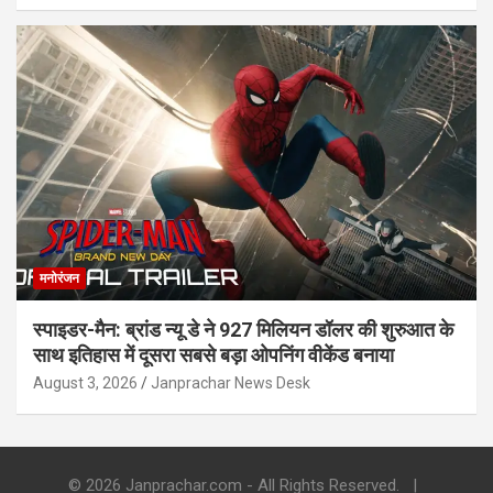
मनोरंजन
स्पाइडर-मैन: ब्रांड न्यू डे ने 927 मिलियन डॉलर की शुरुआत के
साथ इतिहास में दूसरा सबसे बड़ा ओपनिंग वीकेंड बनाया
August 3, 2026
Janprachar News Desk
© 2026 Janprachar.com - All Rights Reserved.