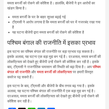
ममता बनर्जी को रोकने की कोशिश है। हालांकि, बीजेपी ने इन आरोपों का
खंडन किया है।
ममता बनर्जी के घर के बाहर सुरक्षा बढ़ाई गई
टीएमसी ने आरोप लगाया है कि ममता बनर्जी को घर में नजरबंद रखा गया
है
यह घटना बीजेपी द्वारा ममता बनर्जी को रोकने की कोशिश है
पश्चिम बंगाल की राजनीति में इसका प्रभाव
इस घटना का पश्चिम बंगाल की राजनीति पर बड़ा प्रभाव पड़ सकता है।
इसके अलावा, यह घटना एक बड़ा मुद्दा बन गई है। दरअसल, ममता बनर्जी की
लोकप्रियता को देखते हुए बीजेपी उन्हें रोकने की कोशिश कर रही है। इसके
बाद, टीएमसी ने राजनीतिक घमासान की स्थिति को बढ़ा दिया है। आप
पश्चिम
बंगाल की राजनीति
और
ममता बनर्जी की लोकप्रियता
पर हमारी विस्तृत
कवरेज पढ़ सकते हैं।
इस घटना के बाद, टीएमसी और बीजेपी के बीच तनाव बढ़ गया है। इसके
अलावा, यह घटना पश्चिम बंगाल की राजनीति में एक बड़ा मुद्दा बन गई है।
दरअसल, ममता बनर्जी की लोकप्रियता को देखते हुए बीजेपी उन्हें रोकने की
कोशिश कर रही है।