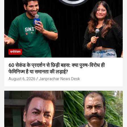
मनोरंजन
60 सेकंड के प्रदर्शन से छिड़ी बहस: क्या पुरुष-विरोध ही
फेमिनिज्म है या समानता की लड़ाई?
August 6, 2026
Janprachar News Desk