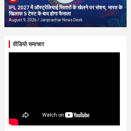
खेल
IPL 2027 में ऑस्ट्रेलियाई सितारों के खेलने पर संशय, भारत के
खिलाफ 5 टेस्ट के बाद होगा फैसला
August 9, 2026
Janprachar News Desk
वीडियो समाचार