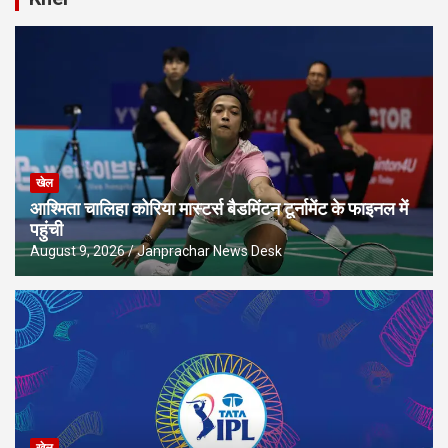
खेल
आश्मिता चालिहा कोरिया मास्टर्स बैडमिंटन टूर्नामेंट के फाइनल में
पहुंची
August 9, 2026
Janprachar News Desk