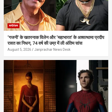
मनोरंजन
‘गजनी’ के खतरनाक विलेन और ‘महाभारत’ के अश्वत्थामा प्रदीप
रावत का निधन, 74 वर्ष की उम्र में ली अंतिम सांस
August 5, 2026
Janprachar News Desk