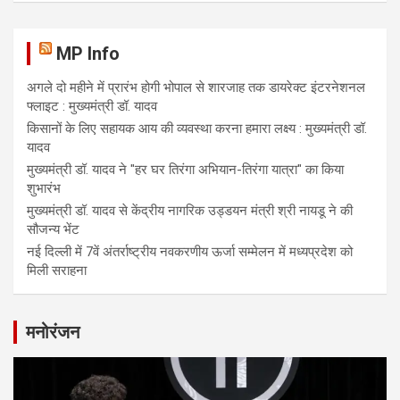
MP Info
अगले दो महीने में प्रारंभ होगी भोपाल से शारजाह तक डायरेक्ट इंटरनेशनल
फ्लाइट : मुख्यमंत्री डॉ. यादव
किसानों के लिए सहायक आय की व्यवस्था करना हमारा लक्ष्य : मुख्यमंत्री डॉ.
यादव
मुख्यमंत्री डॉ. यादव ने "हर घर तिरंगा अभियान-तिरंगा यात्रा" का किया
शुभारंभ
मुख्यमंत्री डॉ. यादव से केंद्रीय नागरिक उड्डयन मंत्री श्री नायडू ने की
सौजन्य भेंट
नई दिल्ली में 7वें अंतर्राष्ट्रीय नवकरणीय ऊर्जा सम्मेलन में मध्यप्रदेश को
मिली सराहना
मनोरंजन