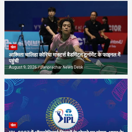
खेल
आश्मिता चालिहा कोरिया मास्टर्स बैडमिंटन टूर्नामेंट के फाइनल में
पहुंची
August 9, 2026
Janprachar News Desk
खेल