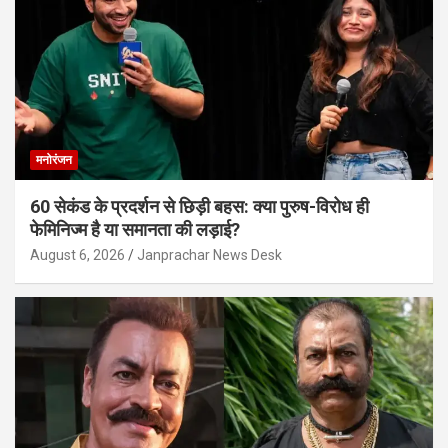
मनोरंजन
60 सेकंड के प्रदर्शन से छिड़ी बहस: क्या पुरुष-विरोध ही
फेमिनिज्म है या समानता की लड़ाई?
August 6, 2026
Janprachar News Desk