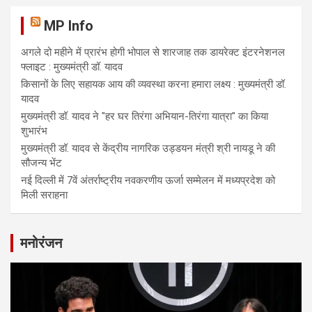
MP Info
अगले दो महीने में प्रारंभ होगी भोपाल से शारजाह तक डायरेक्ट इंटरनेशनल
फ्लाइट : मुख्यमंत्री डॉ. यादव
किसानों के लिए सहायक आय की व्यवस्था करना हमारा लक्ष्य : मुख्यमंत्री डॉ.
यादव
मुख्यमंत्री डॉ. यादव ने "हर घर तिरंगा अभियान-तिरंगा यात्रा" का किया
शुभारंभ
मुख्यमंत्री डॉ. यादव से केंद्रीय नागरिक उड्डयन मंत्री श्री नायडू ने की
सौजन्य भेंट
नई दिल्ली में 7वें अंतर्राष्ट्रीय नवकरणीय ऊर्जा सम्मेलन में मध्यप्रदेश को
मिली सराहना
मनोरंजन