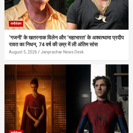
मनोरंजन
‘गजनी’ के खतरनाक विलेन और ‘महाभारत’ के अश्वत्थामा प्रदीप
रावत का निधन, 74 वर्ष की उम्र में ली अंतिम सांस
August 5, 2026
Janprachar News Desk
मनोरंजन