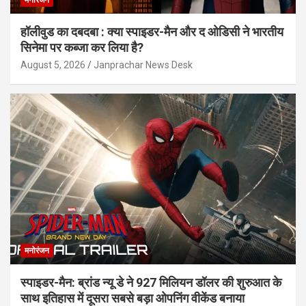
हॉलीवुड का दबदबा : क्या स्पाइडर-मैन और द ओडिसी ने भारतीय
सिनेमा पर कब्जा कर लिया है?
August 5, 2026
Janprachar News Desk
मनोरंजन
स्पाइडर-मैन: ब्रांड न्यू डे ने 927 मिलियन डॉलर की शुरुआत के
साथ इतिहास में दूसरा सबसे बड़ा ओपनिंग वीकेंड बनाया