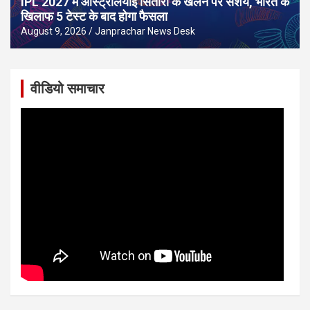
IPL 2027 में ऑस्ट्रेलियाई सितारों के खेलने पर संशय, भारत के
खिलाफ 5 टेस्ट के बाद होगा फैसला
August 9, 2026
Janprachar News Desk
वीडियो समाचार