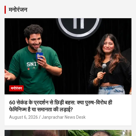
मनोरंजन
मनोरंजन
60 सेकंड के प्रदर्शन से छिड़ी बहस: क्या पुरुष-विरोध ही
फेमिनिज्म है या समानता की लड़ाई?
August 6, 2026
Janprachar News Desk