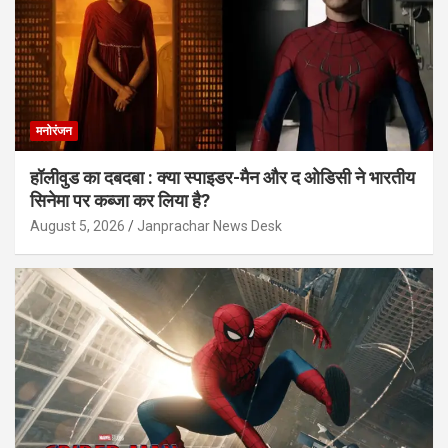
मनोरंजन
हॉलीवुड का दबदबा : क्या स्पाइडर-मैन और द ओडिसी ने भारतीय
सिनेमा पर कब्जा कर लिया है?
August 5, 2026
Janprachar News Desk