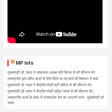
MP Info
मुख्यमंत्री डॉ. यादव ने लोकसभा अध्यक्ष श्री बिरला से की सौजन्य भेंट
मध्यप्रदेश द्वारा हरित ऊर्जा के लिये किये जा रहे कार्य की विश्वभर में चर्चा
मुख्यमंत्री डॉ. यादव ने केंद्रीय मंत्री श्री पाटिल से की सौजन्य भेंट
मुख्यमंत्री डॉ. यादव ने केंद्रीय मंत्री भूपेंद्र यादव से की सौजन्य भेंट
नवकरणीय ऊर्जा के क्षेत्र में मध्यप्रदेश देश का अग्रणी राज्य : मुख्यमंत्री डॉ.
यादव