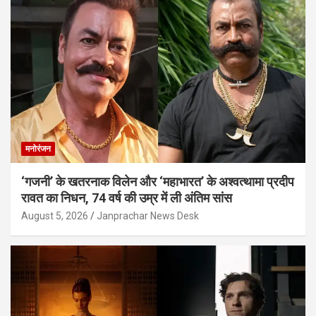
मनोरंजन
‘गजनी’ के खतरनाक विलेन और ‘महाभारत’ के अश्वत्थामा प्रदीप
रावत का निधन, 74 वर्ष की उम्र में ली अंतिम सांस
August 5, 2026
Janprachar News Desk