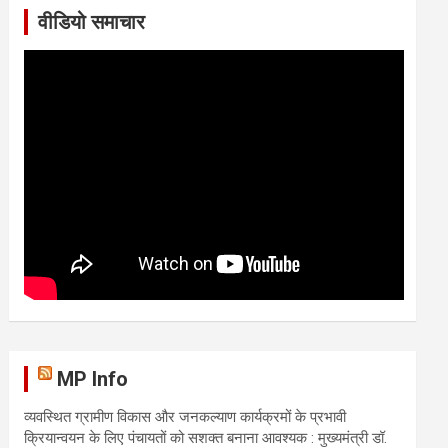
वीडियो समाचार
MP Info
व्यवस्थित ग्रामीण विकास और जनकल्याण कार्यक्रमों के प्रभावी
क्रियान्वयन के लिए पंचायतों को सशक्त बनाना आवश्यक : मुख्यमंत्री डॉ.