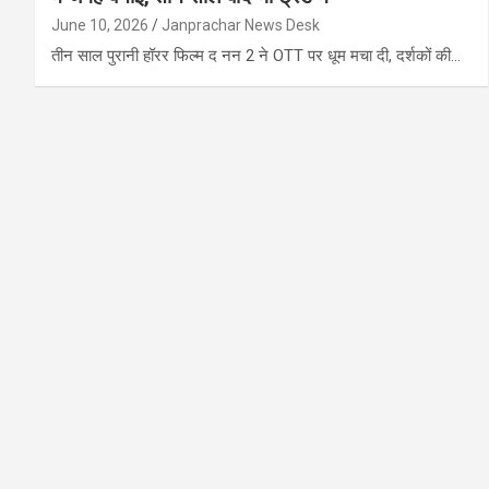
June 10, 2026
Janprachar News Desk
तीन साल पुरानी हॉरर फिल्म द नन 2 ने OTT पर धूम मचा दी, दर्शकों की…