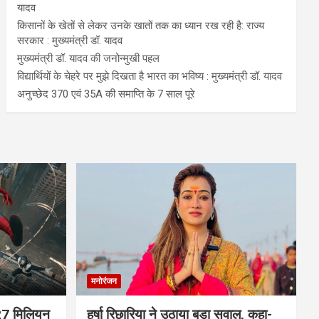
यादव
किसानों के खेतों से लेकर उनके खातों तक का ध्यान रख रही है: राज्य
सरकार : मुख्यमंत्री डॉ. यादव
मुख्यमंत्री डॉ. यादव की जनोन्मुखी पहल
विद्यार्थियों के चेहरे पर मुझे दिखता है भारत का भविष्य : मुख्यमंत्री डॉ. यादव
अनुच्छेद 370 एवं 35A की समाप्ति के 7 साल पूरे
मनोरंजन
 927 मिलियन
हर्षा रिछारिया ने उठाया बड़ा सवाल, कहा-