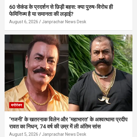
60 सेकंड के प्रदर्शन से छिड़ी बहस: क्या पुरुष-विरोध ही
फेमिनिज्म है या समानता की लड़ाई?
August 6, 2026
Janprachar News Desk
मनोरंजन
‘गजनी’ के खतरनाक विलेन और ‘महाभारत’ के अश्वत्थामा प्रदीप
रावत का निधन, 74 वर्ष की उम्र में ली अंतिम सांस
August 5, 2026
Janprachar News Desk