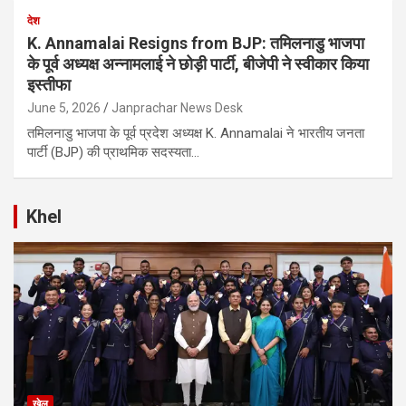
देश
K. Annamalai Resigns from BJP: तमिलनाडु भाजपा
के पूर्व अध्यक्ष अन्नामलाई ने छोड़ी पार्टी, बीजेपी ने स्वीकार किया
इस्तीफा
June 5, 2026
Janprachar News Desk
तमिलनाडु भाजपा के पूर्व प्रदेश अध्यक्ष K. Annamalai ने भारतीय जनता
पार्टी (BJP) की प्राथमिक सदस्यता…
Khel
खेल