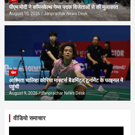
पीएम मोदी ने कॉमनवेल्थ गेम्स पदक विजेताओं से की मुलाकात
August 10, 2026
Janprachar News Desk
खेल
आश्मिता चालिहा कोरिया मास्टर्स बैडमिंटन टूर्नामेंट के फाइनल में
पहुंची
August 9, 2026
Janprachar News Desk
वीडियो समाचार