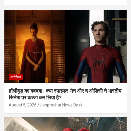
मनोरंजन
हॉलीवुड का दबदबा : क्या स्पाइडर-मैन और द ओडिसी ने भारतीय
सिनेमा पर कब्जा कर लिया है?
August 5, 2026
Janprachar News Desk