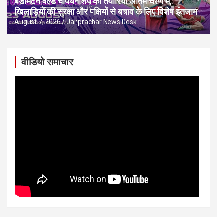
बैडमिंटन वर्ल्ड चैंपियनशिप की तैयारियां अंतिम चरण में,
खिलाड़ियों की सुरक्षा और पक्षियों से बचाव के लिए विशेष इंतजाम
August 7, 2026
Janprachar News Desk
वीडियो समाचार