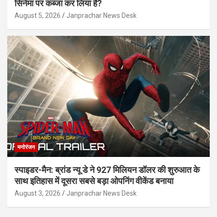
सिनेमा पर कब्जा कर लिया है?
August 5, 2026
Janprachar News Desk
मनोरंजन
स्पाइडर-मैन: ब्रांड न्यू डे ने 927 मिलियन डॉलर की शुरुआत के
साथ इतिहास में दूसरा सबसे बड़ा ओपनिंग वीकेंड बनाया
August 3, 2026
Janprachar News Desk