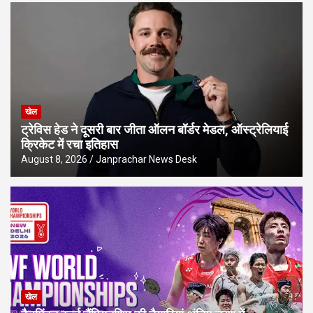
खेल
ट्रेविस हेड ने दूसरी बार जीता ऑलन बॉर्डर मेडल, ऑस्ट्रेलियाई
क्रिकेट में रचा इतिहास
August 8, 2026
Janprachar News Desk
खेल