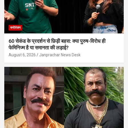
मनोरंजन
60 सेकंड के प्रदर्शन से छिड़ी बहस: क्या पुरुष-विरोध ही
फेमिनिज्म है या समानता की लड़ाई?
August 6, 2026
Janprachar News Desk