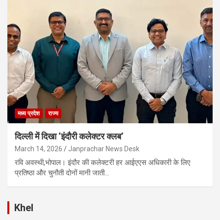
मध्य प्रदेश
राज्य
दिल्ली में दिखा ‘इंदौरी कलेक्टर क्लब’
March 14, 2026
Janprachar News Desk
रवि अवस्थी,भोपाल। इंदौर की कलेक्टरी हर आईएएस अधिकारी के लिए
प्रतिष्ठा और चुनौती दोनों मानी जाती…
Khel