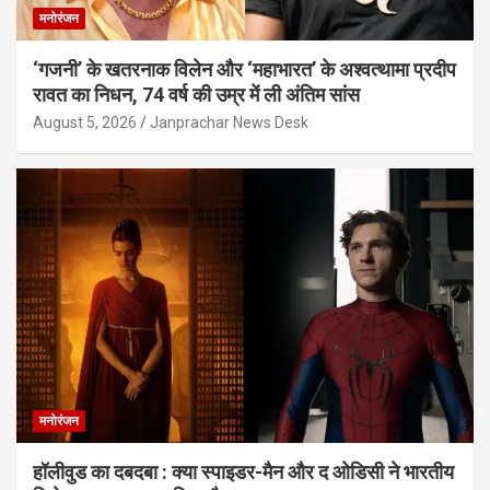
मनोरंजन
‘गजनी’ के खतरनाक विलेन और ‘महाभारत’ के अश्वत्थामा प्रदीप
रावत का निधन, 74 वर्ष की उम्र में ली अंतिम सांस
August 5, 2026
Janprachar News Desk
मनोरंजन
हॉलीवुड का दबदबा : क्या स्पाइडर-मैन और द ओडिसी ने भारतीय