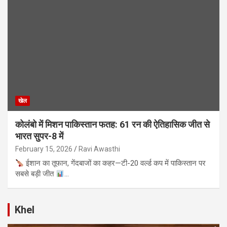
खेल
कोलंबो में मिशन पाकिस्तान फतह: 61 रन की ऐतिहासिक जीत से
भारत सुपर-8 में
February 15, 2026
Ravi Awasthi
ईशान का तूफान, गेंदबाजों का कहर—टी-20 वर्ल्ड कप में पाकिस्तान पर
सबसे बड़ी जीत
…
Khel