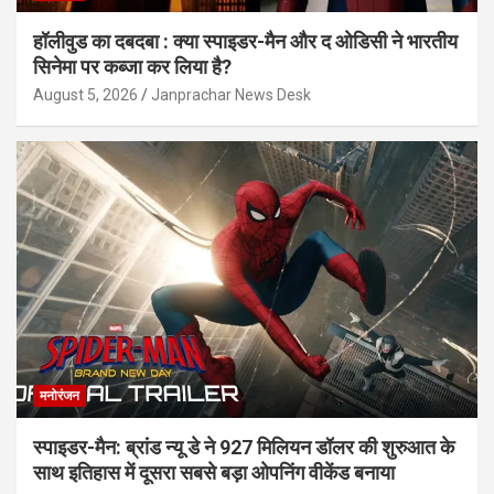
हॉलीवुड का दबदबा : क्या स्पाइडर-मैन और द ओडिसी ने भारतीय
सिनेमा पर कब्जा कर लिया है?
August 5, 2026
Janprachar News Desk
मनोरंजन
स्पाइडर-मैन: ब्रांड न्यू डे ने 927 मिलियन डॉलर की शुरुआत के
साथ इतिहास में दूसरा सबसे बड़ा ओपनिंग वीकेंड बनाया