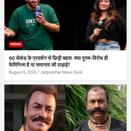
मनोरंजन
60 सेकंड के प्रदर्शन से छिड़ी बहस: क्या पुरुष-विरोध ही
फेमिनिज्म है या समानता की लड़ाई?
August 6, 2026
Janprachar News Desk