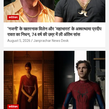
मनोरंजन
‘गजनी’ के खतरनाक विलेन और ‘महाभारत’ के अश्वत्थामा प्रदीप
रावत का निधन, 74 वर्ष की उम्र में ली अंतिम सांस
August 5, 2026
Janprachar News Desk
मनोरंजन