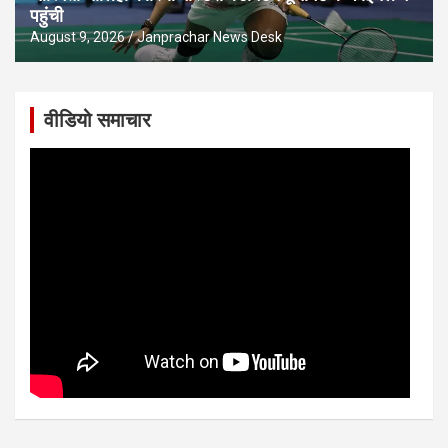
पहुंची
August 9, 2026
Janprachar News Desk
वीडियो समाचार