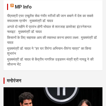
MP Info
पीएमश्री एयर एम्बुलेंस सेवा गंभीर मरीजों की जान बचाने में देश का सबसे
सफलतम प्रयोग : मुख्यमंत्री डॉ. यादव
अगले दो महीने में प्रारंभ होगी भोपाल से शारजाह डायरेक्ट इंटरनेशनल
फ्लाइट : मुख्यमंत्री डॉ. यादव
किसानों के लिए सहायक आय की व्यवस्था करना हमारा लक्ष्य : मुख्यमंत्री डॉ.
यादव
मुख्यमंत्री डॉ. यादव ने "हर घर तिरंगा अभियान-तिरंगा यात्रा" का किया
शुभारंभ
मुख्यमंत्री डॉ. यादव से केंद्रीय नागरिक उड्डयन मंत्री श्री नायडू ने की
सौजन्य भेंट
मनोरंजन