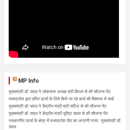
MP Info
मुख्यमंत्री डॉ. यादव ने लोकसभा अध्यक्ष श्री बिरला से की सौजन्य भेंट
मध्यप्रदेश द्वारा हरित ऊर्जा के लिये किये जा रहे कार्य की विश्वभर में चर्चा
मुख्यमंत्री डॉ. यादव ने केंद्रीय मंत्री श्री पाटिल से की सौजन्य भेंट
मुख्यमंत्री डॉ. यादव ने केंद्रीय मंत्री भूपेंद्र यादव से की सौजन्य भेंट
नवकरणीय ऊर्जा के क्षेत्र में मध्यप्रदेश देश का अग्रणी राज्य : मुख्यमंत्री डॉ.
यादव