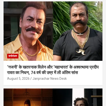
मनोरंजन
‘गजनी’ के खतरनाक विलेन और ‘महाभारत’ के अश्वत्थामा प्रदीप
रावत का निधन, 74 वर्ष की उम्र में ली अंतिम सांस
August 5, 2026
Janprachar News Desk