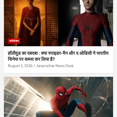
मनोरंजन
हॉलीवुड का दबदबा : क्या स्पाइडर-मैन और द ओडिसी ने भारतीय
सिनेमा पर कब्जा कर लिया है?
August 5, 2026
Janprachar News Desk