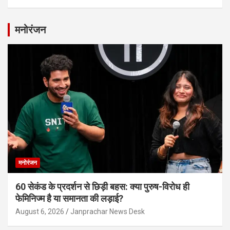
मनोरंजन
मनोरंजन
60 सेकंड के प्रदर्शन से छिड़ी बहस: क्या पुरुष-विरोध ही
फेमिनिज्म है या समानता की लड़ाई?
August 6, 2026
Janprachar News Desk