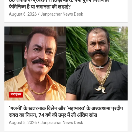
फेमिनिज्म है या समानता की लड़ाई?
August 6, 2026
Janprachar News Desk
मनोरंजन
‘गजनी’ के खतरनाक विलेन और ‘महाभारत’ के अश्वत्थामा प्रदीप
रावत का निधन, 74 वर्ष की उम्र में ली अंतिम सांस
August 5, 2026
Janprachar News Desk