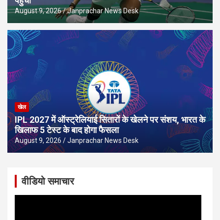
पहुंची
August 9, 2026
Janprachar News Desk
खेल
IPL 2027 में ऑस्ट्रेलियाई सितारों के खेलने पर संशय, भारत के
खिलाफ 5 टेस्ट के बाद होगा फैसला
August 9, 2026
Janprachar News Desk
वीडियो समाचार