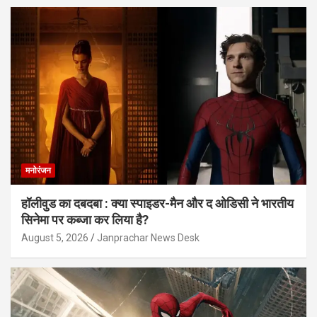
मनोरंजन
हॉलीवुड का दबदबा : क्या स्पाइडर-मैन और द ओडिसी ने भारतीय
सिनेमा पर कब्जा कर लिया है?
August 5, 2026
Janprachar News Desk