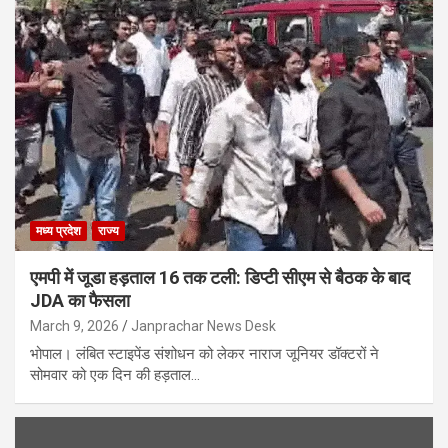
मध्य प्रदेश
राज्य
एमपी में जूडा हड़ताल 16 तक टली: डिप्टी सीएम से बैठक के बाद
JDA का फैसला
March 9, 2026
Janprachar News Desk
भोपाल। लंबित स्टाइपेंड संशोधन को लेकर नाराज जूनियर डॉक्टरों ने
सोमवार को एक दिन की हड़ताल…