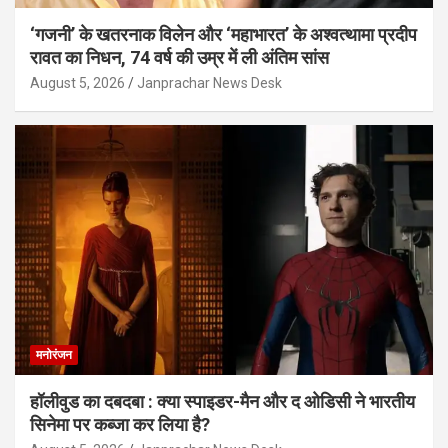
‘गजनी’ के खतरनाक विलेन और ‘महाभारत’ के अश्वत्थामा प्रदीप
रावत का निधन, 74 वर्ष की उम्र में ली अंतिम सांस
August 5, 2026
Janprachar News Desk
मनोरंजन
हॉलीवुड का दबदबा : क्या स्पाइडर-मैन और द ओडिसी ने भारतीय
सिनेमा पर कब्जा कर लिया है?