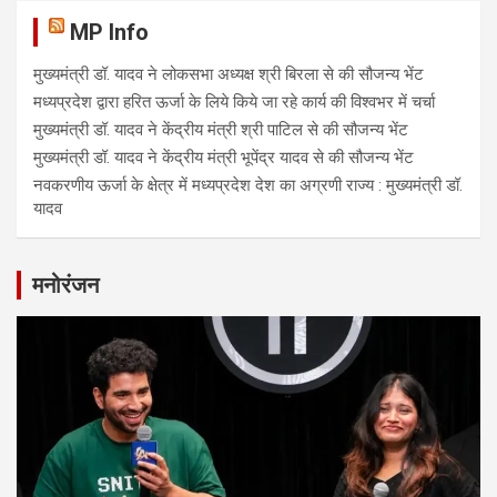
MP Info
मुख्यमंत्री डॉ. यादव ने लोकसभा अध्यक्ष श्री बिरला से की सौजन्य भेंट
मध्यप्रदेश द्वारा हरित ऊर्जा के लिये किये जा रहे कार्य की विश्वभर में चर्चा
मुख्यमंत्री डॉ. यादव ने केंद्रीय मंत्री श्री पाटिल से की सौजन्य भेंट
मुख्यमंत्री डॉ. यादव ने केंद्रीय मंत्री भूपेंद्र यादव से की सौजन्य भेंट
नवकरणीय ऊर्जा के क्षेत्र में मध्यप्रदेश देश का अग्रणी राज्य : मुख्यमंत्री डॉ.
यादव
मनोरंजन