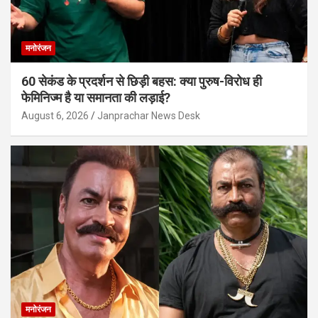
मनोरंजन
60 सेकंड के प्रदर्शन से छिड़ी बहस: क्या पुरुष-विरोध ही
फेमिनिज्म है या समानता की लड़ाई?
August 6, 2026
Janprachar News Desk
मनोरंजन