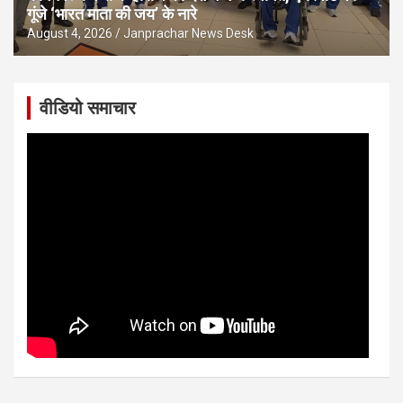
गूंजे ‘भारत माता की जय’ के नारे
August 4, 2026
Janprachar News Desk
वीडियो समाचार