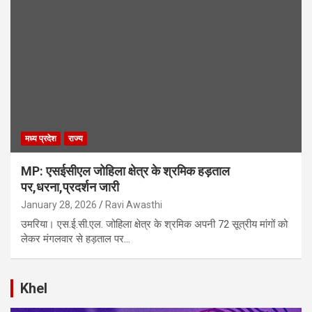
मध्य प्रदेश
राज्य
MP: एसईसीएल जोहिला क्षेत्र के श्रमिक हड़ताल
पर,धरना,प्रदर्शन जारी
January 28, 2026
Ravi Awasthi
उमरिया। एस.ई.सी.एल. जोहिला क्षेत्र के श्रमिक अपनी 72 सूत्रीय मांगों को
लेकर मंगलवार से हड़ताल पर…
Khel