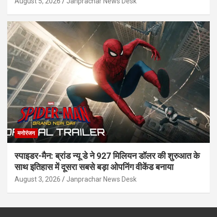
August 5, 2026
Janprachar News Desk
मनोरंजन
स्पाइडर-मैन: ब्रांड न्यू डे ने 927 मिलियन डॉलर की शुरुआत के
साथ इतिहास में दूसरा सबसे बड़ा ओपनिंग वीकेंड बनाया
August 3, 2026
Janprachar News Desk