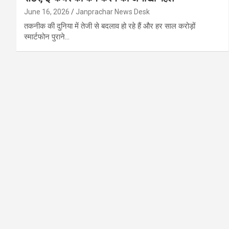
June 16, 2026
Janprachar News Desk
तकनीक की दुनिया में तेजी से बदलाव हो रहे हैं और हर साल करोड़ों
स्मार्टफोन पुराने…