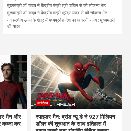
मुख्यमंत्री डॉ. यादव ने केंद्रीय मंत्री श्री पाटिल से की सौजन्य भेंट
मुख्यमंत्री डॉ. यादव ने केंद्रीय मंत्री भूपेंद्र यादव से की सौजन्य भेंट
नवकरणीय ऊर्जा के क्षेत्र में मध्यप्रदेश देश का अग्रणी राज्य : मुख्यमंत्री
डॉ. यादव
मनोरंजन
इडर-मैन और
स्पाइडर-मैन: ब्रांड न्यू डे ने 927 मिलियन
र कब्जा कर
डॉलर की शुरुआत के साथ इतिहास में
दूसरा सबसे बड़ा ओपनिंग वीकेंड बनाया