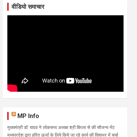
वीडियो समाचार
MP Info
मुख्यमंत्री डॉ. यादव ने लोकसभा अध्यक्ष श्री बिरला से की सौजन्य भेंट
मध्यप्रदेश द्वारा हरित ऊर्जा के लिये किये जा रहे कार्य की विश्वभर में चर्चा