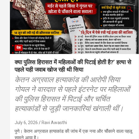
देश
क्या पुलिस हिरासत में महिलाओं की पिटाई होती है?’ हत्या से
पहले यही जवाब खोज रही थी सिया
केतन अग्रवाल हत्याकांड की आरोपी सिया
गोयल ने वारदात से पहले इंटरनेट पर महिलाओं
की पुलिस हिरासत में पिटाई और चर्चित
हत्याकांडों से जुड़ी जानकारियां खंगाली थीं।
July 6, 2026
Ravi Awasthi
पुणे। केतन अग्रवाल हत्याकांड की जांच में एक नया और चौंकाने वाला पहलू
सामने आया है।…