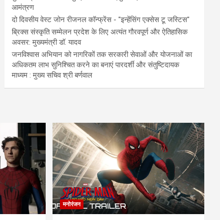
आमंत्रण
दो दिवसीय वेस्ट जोन रीजनल कॉन्फ्रेंस - "इन्हेंसिंग एक्सेस टू जस्टिस"
ब्रिक्स संस्कृति सम्मेलन प्रदेश के लिए अत्यंत गौरवपूर्ण और ऐतिहासिक
अवसर: मुख्यमंत्री डॉ. यादव
जनविश्वास अभियान को नागरिकों तक सरकारी सेवाओं और योजनाओं का
अधिकतम लाभ सुनिश्चित करने का बनाएं पारदर्शी और संतुष्टिदायक
माध्यम : मुख्य सचिव श्री बर्णवाल
मनोरंजन