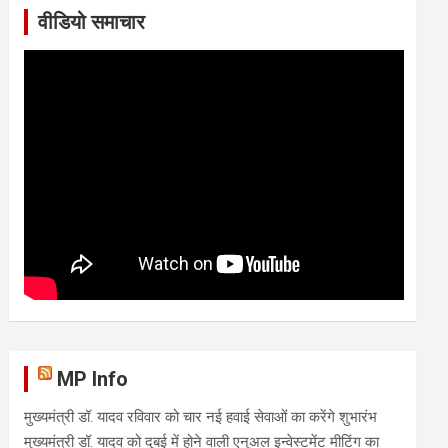
वीडियो समाचार
MP Info
मुख्यमंत्री डॉ. यादव रविवार को चार नई हवाई सेवाओं का करेंगे शुभारंभ
मुख्यमंत्री डॉ. यादव को दुबई में होने वाली एनुअल इन्वेस्टमेंट मीटिंग का