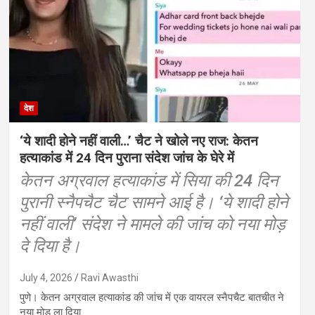
देश
‘ये शादी होने नहीं वाली…’ चैट ने खोले नए राज: केतन
हत्याकांड में 24 दिन पुराना संदेश जांच के घेरे में
केतन अग्रवाल हत्याकांड में सिया की 24 दिन
पुरानी स्नैपचैट चैट सामने आई है। ‘ये शादी होने
नहीं वाली’ संदेश ने मामले की जांच को नया मोड़
दे दिया है।
July 4, 2026
Ravi Awasthi
पुणे। केतन अग्रवाल हत्याकांड की जांच में एक वायरल स्नैपचैट बातचीत ने
नया मोड़ ला दिया…