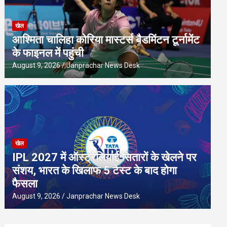
खेल
आश्मिता चालिहा कोरिया मास्टर्स बैडमिंटन टूर्नामेंट
के फाइनल में पहुंची
August 9, 2026
Janprachar News Desk
खेल
IPL 2027 में ऑस्ट्रेलियाई सितारों के खेलने पर
संशय, भारत के खिलाफ 5 टेस्ट के बाद होगा
फैसला
August 9, 2026
Janprachar News Desk