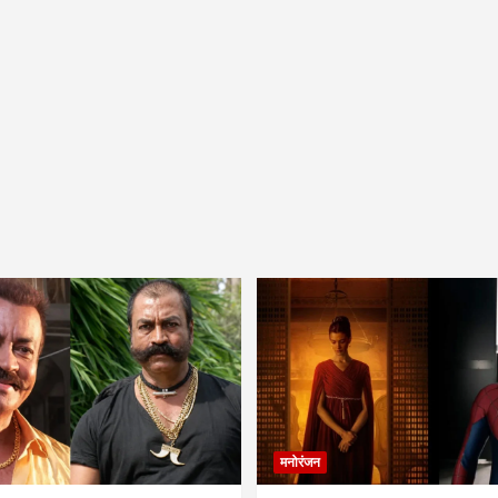
मनोरंजन