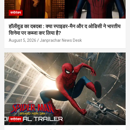
मनोरंजन
हॉलीवुड का दबदबा : क्या स्पाइडर-मैन और द ओडिसी ने भारतीय
सिनेमा पर कब्जा कर लिया है?
August 5, 2026
Janprachar News Desk
मनोरंजन