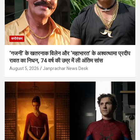
मनोरंजन
‘गजनी’ के खतरनाक विलेन और ‘महाभारत’ के अश्वत्थामा प्रदीप
रावत का निधन, 74 वर्ष की उम्र में ली अंतिम सांस
August 5, 2026
Janprachar News Desk