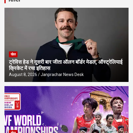
खेल
ट्रेविस हेड ने दूसरी बार जीता ऑलन बॉर्डर मेडल, ऑस्ट्रेलियाई
क्रिकेट में रचा इतिहास
August 8, 2026
Janprachar News Desk