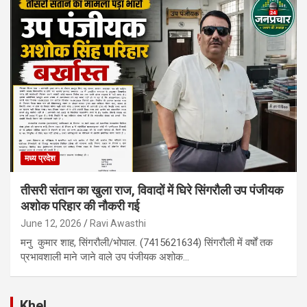
मध्य प्रदेश
तीसरी संतान का खुला राज, विवादों में घिरे सिंगरौली उप पंजीयक
अशोक परिहार की नौकरी गई
June 12, 2026
Ravi Awasthi
मनु कुमार शाह, सिंगरौली/भोपाल. (7415621634) सिंगरौली में वर्षों तक
प्रभावशाली माने जाने वाले उप पंजीयक अशोक…
Khel