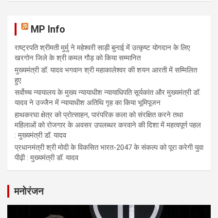
MP Info
राष्ट्रपति श्रीमती मुर्मु ने महेश्वरी साड़ी बुनाई में उत्कृष्ट योगदान के लिए
खरगोन जिले के श्री कमल गौड़ को किया सम्मानित
मुख्यमंत्री डॉ. यादव भगवान श्री महाकालेश्‍वर की शयन आरती में सम्मिलित
हुए
सर्वोच्च न्यायालय के मुख्‍य न्‍यायाधीश न्यायाधिपति सूर्यकांत और मुख्यमंत्री डॉ.
यादव ने उज्जैन में न्यायाधीश अतिथि गृह का किया भूमिपूजन
हाथकरघा क्षेत्र को प्रोत्साहन, पारंपरिक कला को संरक्षित करने तथा
महिलाओं को रोजगार के अवसर उपलब्धर करवाने की दिशा में महत्वपूर्ण पहल
: मुख्यमंत्री डॉ. यादव
प्रधानमंत्री श्री मोदी के विकसित भारत-2047 के संकल्प को पूरा करेगी युवा
पीढ़ी : मुख्यमंत्री डॉ. यादव
मनोरंजन