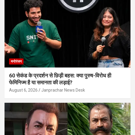
मनोरंजन
60 सेकंड के प्रदर्शन से छिड़ी बहस: क्या पुरुष-विरोध ही
फेमिनिज्म है या समानता की लड़ाई?
August 6, 2026
Janprachar News Desk