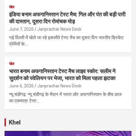
खेल
इंडिया बनाम अफगानिस्तान टेस्ट मैच: गिल और पंत की बड़ी पारी
की दास्तान, दूसरा दिन रोमांचक मोड़
June 7, 2026
Janprachar News Desk
नई दिल्ली में खेले जा रहे इकलौते टेस्ट मैच का दूसरा दिन भारतीय क्रिकेट
प्रेमियों के…
खेल
भारत बनाम अफगानिस्तान टेस्ट मैच लाइव स्कोर: सलीम ने
सुदर्शन को पवेलियन पर भेजा, भारत को मिला पहला झटका
June 6, 2026
Janprachar News Desk
न्यू चंडीगढ़: न्यू चंडीगढ़ के मैदान में भारत और अफगानिस्तान के बीच आज
का एकमात्र टेस्ट…
Khel