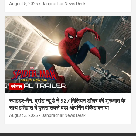
August 5, 2026
Janprachar News Desk
मनोरंजन
स्पाइडर-मैन: ब्रांड न्यू डे ने 927 मिलियन डॉलर की शुरुआत के
साथ इतिहास में दूसरा सबसे बड़ा ओपनिंग वीकेंड बनाया
August 3, 2026
Janprachar News Desk