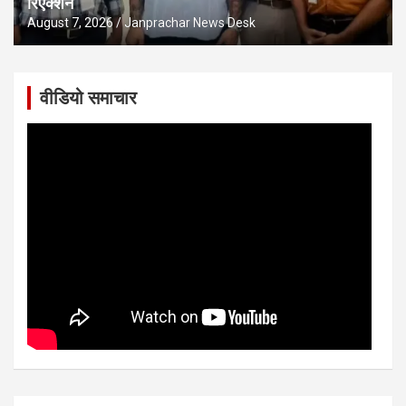
रिएक्शन
August 7, 2026
Janprachar News Desk
वीडियो समाचार