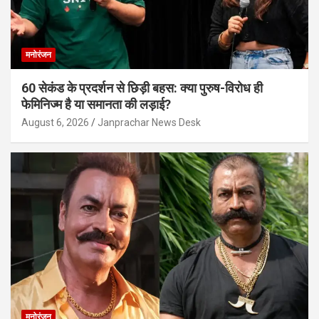
मनोरंजन
60 सेकंड के प्रदर्शन से छिड़ी बहस: क्या पुरुष-विरोध ही
फेमिनिज्म है या समानता की लड़ाई?
August 6, 2026
Janprachar News Desk
मनोरंजन