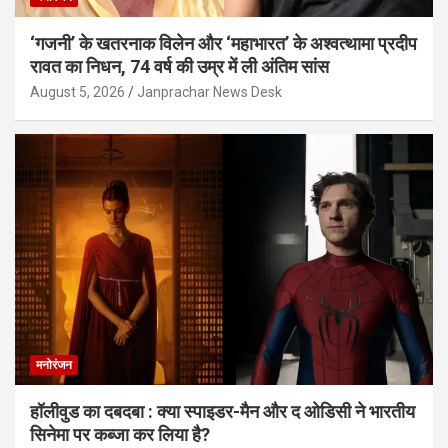
‘गजनी’ के खतरनाक विलेन और ‘महाभारत’ के अश्वत्थामा प्रदीप
रावत का निधन, 74 वर्ष की उम्र में ली अंतिम सांस
August 5, 2026
Janprachar News Desk
मनोरंजन
हॉलीवुड का दबदबा : क्या स्पाइडर-मैन और द ओडिसी ने भारतीय
सिनेमा पर कब्जा कर लिया है?