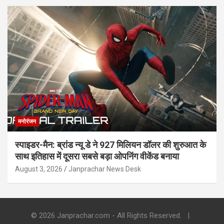
मनोरंजन
स्पाइडर-मैन: ब्रांड न्यू डे ने 927 मिलियन डॉलर की शुरुआत के
साथ इतिहास में दूसरा सबसे बड़ा ओपनिंग वीकेंड बनाया
August 3, 2026
Janprachar News Desk
© 2026 Janprachar.com - All Rights Reserved.