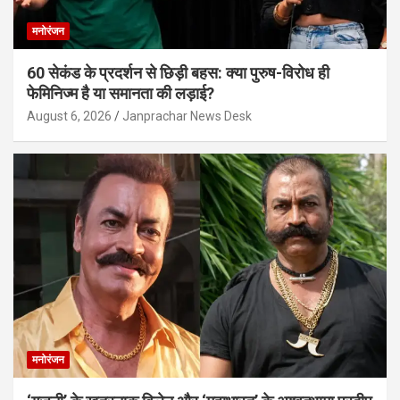
मनोरंजन
60 सेकंड के प्रदर्शन से छिड़ी बहस: क्या पुरुष-विरोध ही
फेमिनिज्म है या समानता की लड़ाई?
August 6, 2026
Janprachar News Desk
मनोरंजन