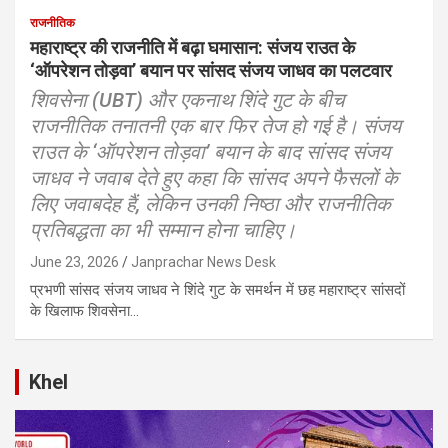
राजनीतिक
महाराष्ट्र की राजनीति में बढ़ा घमासान: संजय राउत के
‘ऑपरेशन तोड़वा’ बयान पर सांसद संजय जाधव का पलटवार
शिवसेना (UBT) और एकनाथ शिंदे गुट के बीच
राजनीतिक तनातनी एक बार फिर तेज हो गई है। संजय
राउत के ‘ऑपरेशन तोड़वा’ बयान के बाद सांसद संजय
जाधव ने जवाब देते हुए कहा कि सांसद अपने फैसलों के
लिए जवाबदेह हैं, लेकिन उनकी निष्ठा और राजनीतिक
प्रतिबद्धता का भी सम्मान होना चाहिए।
June 23, 2026
Janprachar News Desk
प्रभणी सांसद संजय जाधव ने शिंदे गुट के समर्थन में छह महाराष्ट्र सांसदों
के खिलाफ शिवसेना…
Khel