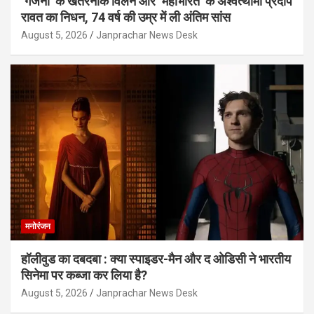
‘गजनी’ के खतरनाक विलेन और ‘महाभारत’ के अश्वत्थामा प्रदीप
रावत का निधन, 74 वर्ष की उम्र में ली अंतिम सांस
August 5, 2026
Janprachar News Desk
मनोरंजन
हॉलीवुड का दबदबा : क्या स्पाइडर-मैन और द ओडिसी ने भारतीय
सिनेमा पर कब्जा कर लिया है?
August 5, 2026
Janprachar News Desk