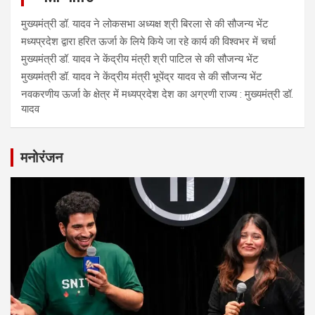
मुख्यमंत्री डॉ. यादव ने लोकसभा अध्यक्ष श्री बिरला से की सौजन्य भेंट
मध्यप्रदेश द्वारा हरित ऊर्जा के लिये किये जा रहे कार्य की विश्वभर में चर्चा
मुख्यमंत्री डॉ. यादव ने केंद्रीय मंत्री श्री पाटिल से की सौजन्य भेंट
मुख्यमंत्री डॉ. यादव ने केंद्रीय मंत्री भूपेंद्र यादव से की सौजन्य भेंट
नवकरणीय ऊर्जा के क्षेत्र में मध्यप्रदेश देश का अग्रणी राज्य : मुख्यमंत्री डॉ.
यादव
मनोरंजन