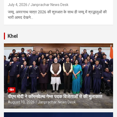
July 4, 2026
Janprachar News Desk
जम्मू. अमरनाथ यात्रा 2026 की शुरुआत के साथ ही जम्मू में श्रद्धालुओं की
भारी आमद देखने…
Khel
खेल
पीएम मोदी ने कॉमनवेल्थ गेम्स पदक विजेताओं से की मुलाकात
August 10, 2026
Janprachar News Desk