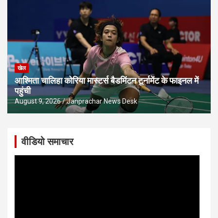
खेल
आश्मिता चालिहा कोरिया मास्टर्स बैडमिंटन टूर्नामेंट के फाइनल में
पहुंची
August 9, 2026
Janprachar News Desk
वीडियो समाचार