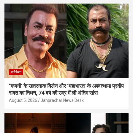
मनोरंजन
‘गजनी’ के खतरनाक विलेन और ‘महाभारत’ के अश्वत्थामा प्रदीप
रावत का निधन, 74 वर्ष की उम्र में ली अंतिम सांस
August 5, 2026
Janprachar News Desk