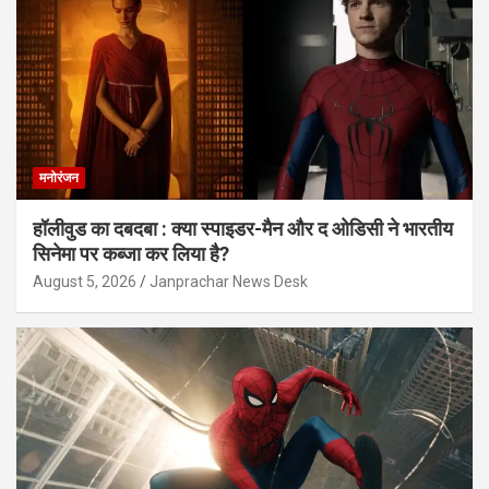
मनोरंजन
हॉलीवुड का दबदबा : क्या स्पाइडर-मैन और द ओडिसी ने भारतीय
सिनेमा पर कब्जा कर लिया है?
August 5, 2026
Janprachar News Desk