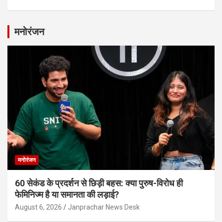
मनोरंजन
मनोरंजन
60 सेकंड के प्रदर्शन से छिड़ी बहस: क्या पुरुष-विरोध ही
फेमिनिज्म है या समानता की लड़ाई?
August 6, 2026
Janprachar News Desk