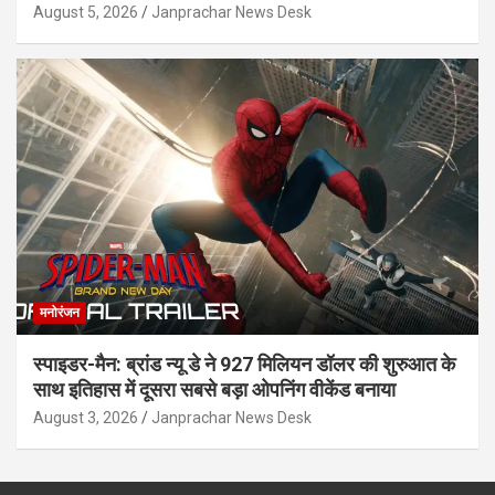
August 5, 2026
Janprachar News Desk
मनोरंजन
स्पाइडर-मैन: ब्रांड न्यू डे ने 927 मिलियन डॉलर की शुरुआत के
साथ इतिहास में दूसरा सबसे बड़ा ओपनिंग वीकेंड बनाया
August 3, 2026
Janprachar News Desk