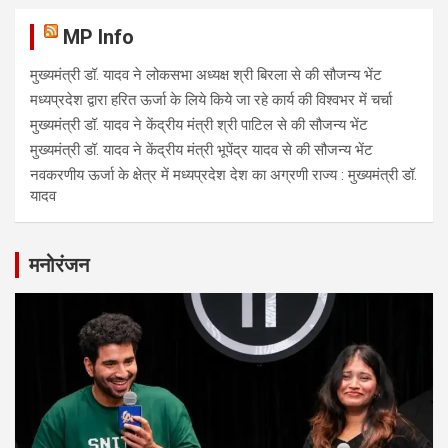
MP Info
मुख्यमंत्री डॉ. यादव ने लोकसभा अध्यक्ष श्री बिरला से की सौजन्य भेंट
मध्यप्रदेश द्वारा हरित ऊर्जा के लिये किये जा रहे कार्य की विश्वभर में चर्चा
मुख्यमंत्री डॉ. यादव ने केंद्रीय मंत्री श्री पाटिल से की सौजन्य भेंट
मुख्यमंत्री डॉ. यादव ने केंद्रीय मंत्री भूपेंद्र यादव से की सौजन्य भेंट
नवकरणीय ऊर्जा के क्षेत्र में मध्यप्रदेश देश का अग्रणी राज्य : मुख्यमंत्री डॉ.
यादव
मनोरंजन