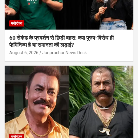
मनोरंजन
60 सेकंड के प्रदर्शन से छिड़ी बहस: क्या पुरुष-विरोध ही
फेमिनिज्म है या समानता की लड़ाई?
August 6, 2026
Janprachar News Desk
मनोरंजन