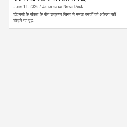
June 11, 2026
Janprachar News Desk
टीएमसी के संकट के बीच शत्रुघ्न सिन्हा ने ममता बनर्जी को अकेला नहीं
छोड़ने का दृढ़…