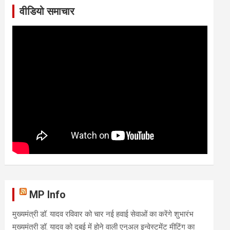
वीडियो समाचार
MP Info
मुख्यमंत्री डॉ. यादव रविवार को चार नई हवाई सेवाओं का करेंगे शुभारंभ
मुख्यमंत्री डॉ. यादव को दुबई में होने वाली एनुअल इन्वेस्टमेंट मीटिंग का