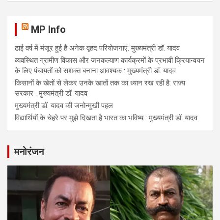
MP Info
ढाई वर्ष में मंजूर हुई हैं अनेक वृहद परियोजनाएं: मुख्यमंत्री डॉ. यादव
व्यवस्थित ग्रामीण विकास और जनकल्याण कार्यक्रमों के प्रभावी क्रियान्वयन
के लिए पंचायतों को सशक्त बनाना आवश्यक : मुख्यमंत्री डॉ. यादव
किसानों के खेतों से लेकर उनके खातों तक का ध्यान रख रही है: राज्य
सरकार : मुख्यमंत्री डॉ. यादव
मुख्यमंत्री डॉ. यादव की जनोन्मुखी पहल
विद्यार्थियों के चेहरे पर मुझे दिखता है भारत का भविष्य : मुख्यमंत्री डॉ. यादव
मनोरंजन