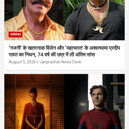
मनोरंजन
‘गजनी’ के खतरनाक विलेन और ‘महाभारत’ के अश्वत्थामा प्रदीप
रावत का निधन, 74 वर्ष की उम्र में ली अंतिम सांस
August 5, 2026
Janprachar News Desk