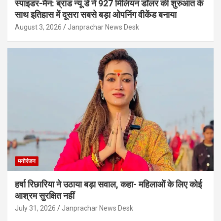
स्पाइडर-मैन: ब्रांड न्यू डे ने 927 मिलियन डॉलर की शुरुआत के
साथ इतिहास में दूसरा सबसे बड़ा ओपनिंग वीकेंड बनाया
August 3, 2026
Janprachar News Desk
मनोरंजन
हर्षा रिछारिया ने उठाया बड़ा सवाल, कहा- महिलाओं के लिए कोई
आश्रम सुरक्षित नहीं
July 31, 2026
Janprachar News Desk