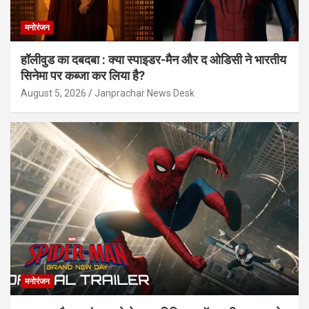
मनोरंजन
हॉलीवुड का दबदबा : क्या स्पाइडर-मैन और द ओडिसी ने भारतीय
सिनेमा पर कब्जा कर लिया है?
August 5, 2026
Janprachar News Desk
मनोरंजन