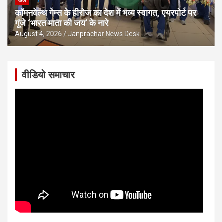
खेल
कॉमनवेल्थ गेम्स के हीरोज का देश में भव्य स्वागत, एयरपोर्ट पर
गूंजे ‘भारत माता की जय’ के नारे
August 4, 2026
Janprachar News Desk
वीडियो समाचार