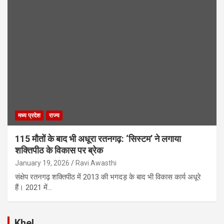
मध्य प्रदेश
राज्य
115 मौतों के बाद भी अधूरा रतनगढ़: ‘सिस्टम’ ने लगाया
शक्तिपीठ के विकास पर ब्रेक
January 19, 2026
Ravi Awasthi
संक्षेप रतनगढ़ शक्तिपीठ में 2013 की भगदड़ के बाद भी विकास कार्य अधूरे
हैं। 2021 में…
Khel