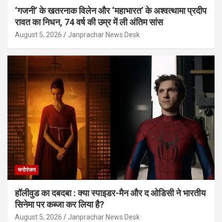
‘गजनी’ के खतरनाक विलेन और ‘महाभारत’ के अश्वत्थामा प्रदीप
रावत का निधन, 74 वर्ष की उम्र में ली अंतिम सांस
August 5, 2026
Janprachar News Desk
मनोरंजन
हॉलीवुड का दबदबा : क्या स्पाइडर-मैन और द ओडिसी ने भारतीय
सिनेमा पर कब्जा कर लिया है?
August 5, 2026
Janprachar News Desk