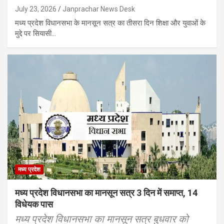
July 23, 2026
Janprachar News Desk
मध्य प्रदेश विधानसभा के मानसून सत्र का तीसरा दिन शिक्षा और युवाओं के
मुद्दे पर सियासी…
मध्य प्रदेश
मध्य प्रदेश विधानसभा का मानसून सत्र 3 दिन में समाप्त, 14
विधेयक पास
मध्य प्रदेश विधानसभा का मानसून सत्र बुधवार को