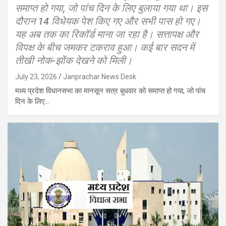
समाप्त हो गया, जो पांच दिन के लिए बुलाया गया था। इस
दौरान 14 विधेयक पेश किए गए और सभी पास हो गए।
यह अब तक का रिकॉर्ड माना जा रहा है। सत्तापक्ष और
विपक्ष के बीच जमकर टकराव हुआ। कई बार सदन में
तीखी नोक-झोंक देखने को मिली।
July 23, 2026
Janprachar News Desk
मध्य प्रदेश विधानसभा का मानसून सत्र बुधवार को समाप्त हो गया, जो पांच
दिन के लिए…