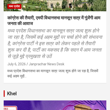
मध्य प्रदेश
कांग्रेस की तैयारी, एमपी विधानसभा मानसून सत्र में गूंजेंगी आम
जनता की आवाज
मध्य प्रदेश विधानसभा का मानसून सत्र जल्द शुरू होने
जा रहा है, जिसमें कई अहम मुद्दों पर चर्चा होने की संभावना
है, कांग्रेस पार्टी ने इस सत्र को लेकर पहले से तैयारी
शुरू कर दी है, पार्टी का मकसद है कि सदन में आम जनता
से जुड़े मुद्दे प्रमुखता से उठें
July 6, 2026
Janprachar News Desk
मध्य प्रदेश विधानसभा का मानसून सत्र जल्द शुरू होने जा रहा है, जिसमें
कई अहम मुद्दों…
Khel