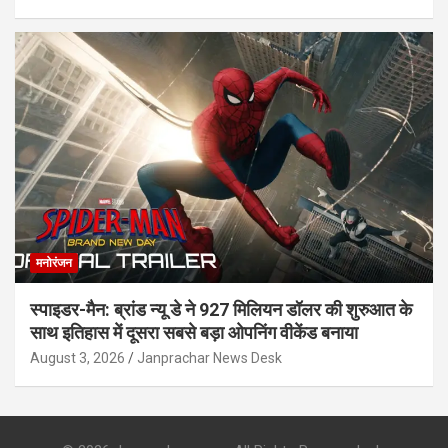
मनोरंजन
स्पाइडर-मैन: ब्रांड न्यू डे ने 927 मिलियन डॉलर की शुरुआत के
साथ इतिहास में दूसरा सबसे बड़ा ओपनिंग वीकेंड बनाया
August 3, 2026
Janprachar News Desk