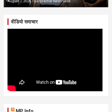
August 7, 2026
Janprachar News Desk
वीडियो समाचार
MP Info