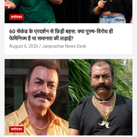
मनोरंजन
60 सेकंड के प्रदर्शन से छिड़ी बहस: क्या पुरुष-विरोध ही
फेमिनिज्म है या समानता की लड़ाई?
August 6, 2026
Janprachar News Desk
मनोरंजन