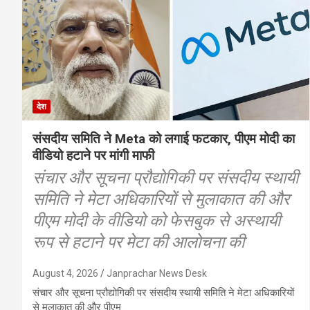
देश
संसदीय समिति ने Meta को लगाई फटकार, पीएम मोदी का
वीडियो हटाने पर मांगी माफी
संचार और सूचना प्रौद्योगिकी पर संसदीय स्थायी
समिति ने मेटा अधिकारियों से मुलाकात की और
पीएम मोदी के वीडियो को फेसबुक से अस्थायी
रूप से हटाने पर मेटा की आलोचना की
August 4, 2026
Janprachar News Desk
संचार और सूचना प्रौद्योगिकी पर संसदीय स्थायी समिति ने मेटा अधिकारियों
से मुलाकात की और पीएम…