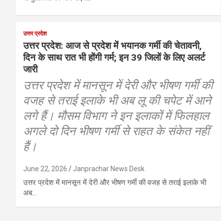
उत्तर प्रदेश
उत्तर प्रदेश: आज से प्रदेश में भयानक गर्मी की चेतावनी,
दिन के साथ रात भी होंगी गर्म; इन 39 जिलों के लिए अलर्ट
जारी
उत्तर प्रदेश में मानसून में देरी और भीषण गर्मी की
वजह से तराई इलाके भी अब लू की चपेट में आने
लगे हैं। मौसम विभाग ने इन इलाकों में फिलहाल
अगले दो दिन भीषण गर्मी से राहत के संकेत नहीं
हैं।
June 22, 2026
Janprachar News Desk
उत्तर प्रदेश में मानसून में देरी और भीषण गर्मी की वजह से तराई इलाके भी
अब…