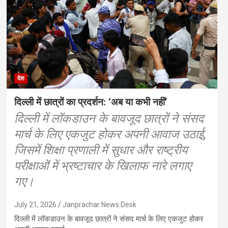
देश
दिल्ली में छात्रों का प्रदर्शन: ‘अब या कभी नहीं’
दिल्ली में लॉकडाउन के बावजूद छात्रों ने संसद
मार्च के लिए एकजुट होकर अपनी आवाज उठाई,
जिसमें शिक्षा प्रणाली में सुधार और राष्ट्रीय
परीक्षाओं में भ्रष्टाचार के खिलाफ नारे लगाए
गए।
July 21, 2026
Janprachar News Desk
दिल्ली में लॉकडाउन के बावजूद छात्रों ने संसद मार्च के लिए एकजुट होकर