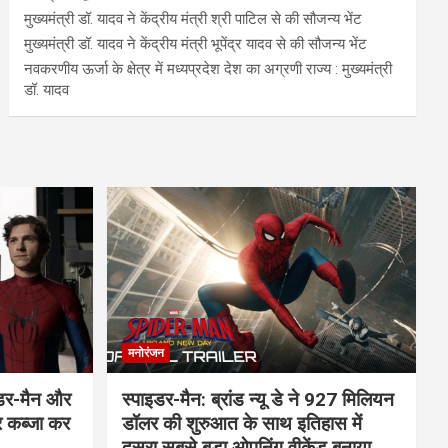
मुख्यमंत्री डॉ. यादव ने केंद्रीय मंत्री श्री पाटिल से की सौजन्य भेंट
मुख्यमंत्री डॉ. यादव ने केंद्रीय मंत्री भूपेंद्र यादव से की सौजन्य भेंट
नवकरणीय ऊर्जा के क्षेत्र में मध्यप्रदेश देश का अग्रणी राज्य : मुख्यमंत्री
डॉ. यादव
मनोरंजन
इडर-मैन और
स्पाइडर-मैन: ब्रांड न्यू डे ने 927 मिलियन
र कब्जा कर
डॉलर की शुरुआत के साथ इतिहास में
दूसरा सबसे बड़ा ओपनिंग वीकेंड बनाया