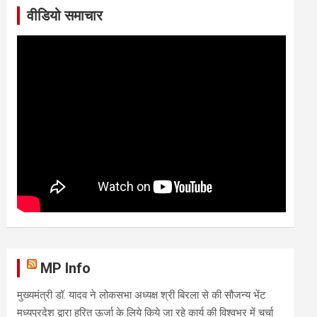
वीडियो समाचार
MP Info
मुख्यमंत्री डॉ. यादव ने लोकसभा अध्यक्ष श्री बिरला से की सौजन्य भेंट
मध्यप्रदेश द्वारा हरित ऊर्जा के लिये किये जा रहे कार्य की विश्वभर में चर्चा