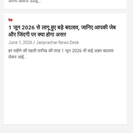
अपनी आवाज उठाई,…
देश
1 जून 2026 से लागू हुए बड़े बदलाव, जानिए आपकी जेब
और जिंदगी पर क्या होगा असर
June 1, 2026
Janprachar News Desk
हर महीने की पहली तारीख की तरह 1 जून 2026 भी कई अहम बदलाव
लेकर आई…