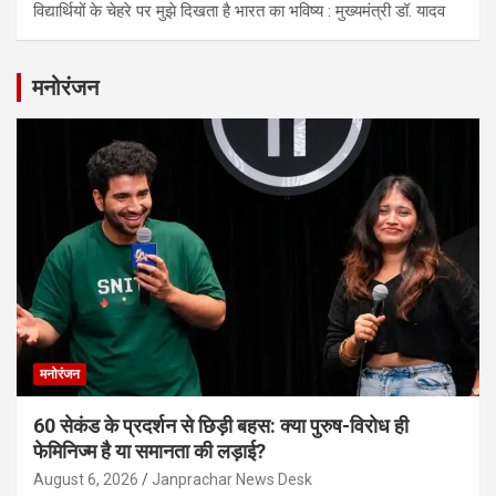
विद्यार्थियों के चेहरे पर मुझे दिखता है भारत का भविष्य : मुख्यमंत्री डॉ. यादव
मनोरंजन
मनोरंजन
60 सेकंड के प्रदर्शन से छिड़ी बहस: क्या पुरुष-विरोध ही
फेमिनिज्म है या समानता की लड़ाई?
August 6, 2026
Janprachar News Desk