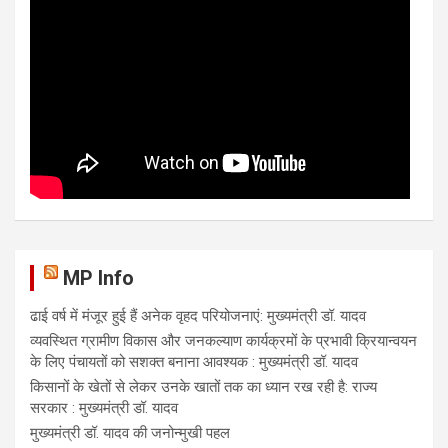
MP Info
ढाई वर्ष में मंजूर हुई हैं अनेक वृहद परियोजनाएं: मुख्यमंत्री डॉ. यादव
व्यवस्थित ग्रामीण विकास और जनकल्याण कार्यक्रमों के प्रभावी क्रियान्वयन
के लिए पंचायतों को सशक्त बनाना आवश्यक : मुख्यमंत्री डॉ. यादव
किसानों के खेतों से लेकर उनके खातों तक का ध्यान रख रही है: राज्य
सरकार : मुख्यमंत्री डॉ. यादव
मुख्यमंत्री डॉ. यादव की जनोन्मुखी पहल