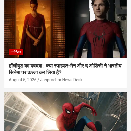
मनोरंजन
हॉलीवुड का दबदबा : क्या स्पाइडर-मैन और द ओडिसी ने भारतीय
सिनेमा पर कब्जा कर लिया है?
August 5, 2026
Janprachar News Desk