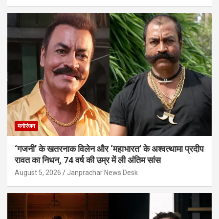
मनोरंजन
‘गजनी’ के खतरनाक विलेन और ‘महाभारत’ के अश्वत्थामा प्रदीप
रावत का निधन, 74 वर्ष की उम्र में ली अंतिम सांस
August 5, 2026
Janprachar News Desk