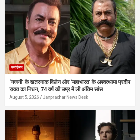
मनोरंजन
‘गजनी’ के खतरनाक विलेन और ‘महाभारत’ के अश्वत्थामा प्रदीप
रावत का निधन, 74 वर्ष की उम्र में ली अंतिम सांस
August 5, 2026
Janprachar News Desk