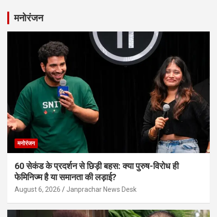
मनोरंजन
मनोरंजन
60 सेकंड के प्रदर्शन से छिड़ी बहस: क्या पुरुष-विरोध ही
फेमिनिज्म है या समानता की लड़ाई?
August 6, 2026
Janprachar News Desk