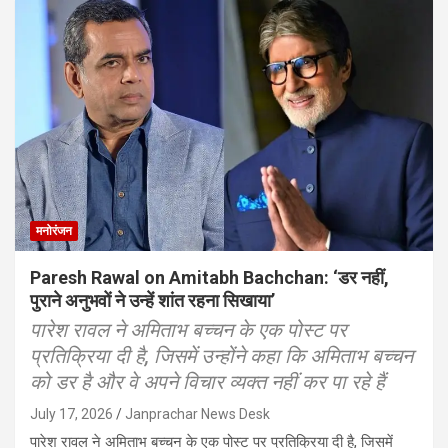
मनोरंजन
Paresh Rawal on Amitabh Bachchan: ‘डर नहीं,
पुराने अनुभवों ने उन्हें शांत रहना सिखाया’
पारेश रावल ने अमिताभ बच्चन के एक पोस्ट पर
प्रतिक्रिया दी है, जिसमें उन्होंने कहा कि अमिताभ बच्चन
को डर है और वे अपने विचार व्यक्त नहीं कर पा रहे हैं
July 17, 2026
Janprachar News Desk
पारेश रावल ने अमिताभ बच्चन के एक पोस्ट पर प्रतिक्रिया दी है, जिसमें