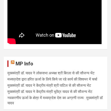
MP Info
मुख्यमंत्री डॉ. यादव ने लोकसभा अध्यक्ष श्री बिरला से की सौजन्य भेंट
मध्यप्रदेश द्वारा हरित ऊर्जा के लिये किये जा रहे कार्य की विश्वभर में चर्चा
मुख्यमंत्री डॉ. यादव ने केंद्रीय मंत्री श्री पाटिल से की सौजन्य भेंट
मुख्यमंत्री डॉ. यादव ने केंद्रीय मंत्री भूपेंद्र यादव से की सौजन्य भेंट
नवकरणीय ऊर्जा के क्षेत्र में मध्यप्रदेश देश का अग्रणी राज्य : मुख्यमंत्री डॉ.
यादव