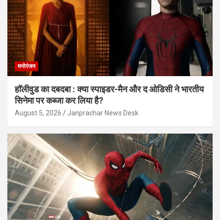
मनोरंजन
हॉलीवुड का दबदबा : क्या स्पाइडर-मैन और द ओडिसी ने भारतीय
सिनेमा पर कब्जा कर लिया है?
August 5, 2026
Janprachar News Desk