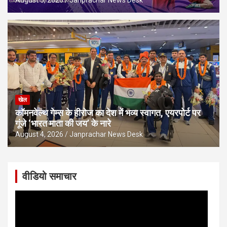
August 5, 2026
Janprachar News Desk
खेल
कॉमनवेल्थ गेम्स के हीरोज का देश में भव्य स्वागत, एयरपोर्ट पर
गूंजे ‘भारत माता की जय’ के नारे
August 4, 2026
Janprachar News Desk
वीडियो समाचार