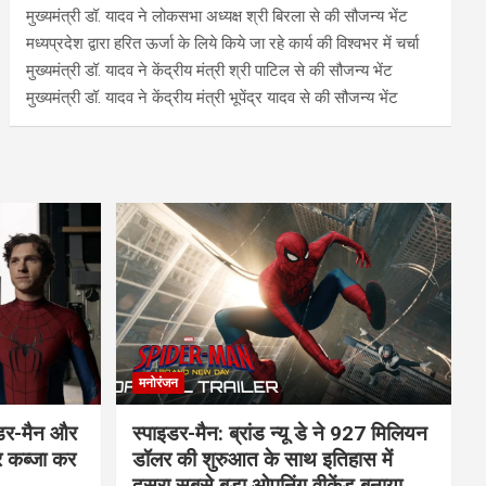
मुख्यमंत्री डॉ. यादव ने लोकसभा अध्यक्ष श्री बिरला से की सौजन्य भेंट
मध्यप्रदेश द्वारा हरित ऊर्जा के लिये किये जा रहे कार्य की विश्वभर में चर्चा
मुख्यमंत्री डॉ. यादव ने केंद्रीय मंत्री श्री पाटिल से की सौजन्य भेंट
मुख्यमंत्री डॉ. यादव ने केंद्रीय मंत्री भूपेंद्र यादव से की सौजन्य भेंट
मनोरंजन
इडर-मैन और
स्पाइडर-मैन: ब्रांड न्यू डे ने 927 मिलियन
र कब्जा कर
डॉलर की शुरुआत के साथ इतिहास में
दूसरा सबसे बड़ा ओपनिंग वीकेंड बनाया