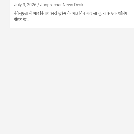
July 3, 2026
Janprachar News Desk
वेनेजुएला में आए विनाशकारी भूकंप के आठ दिन बाद ला गुएरा के एक शॉपिंग
सेंटर के…