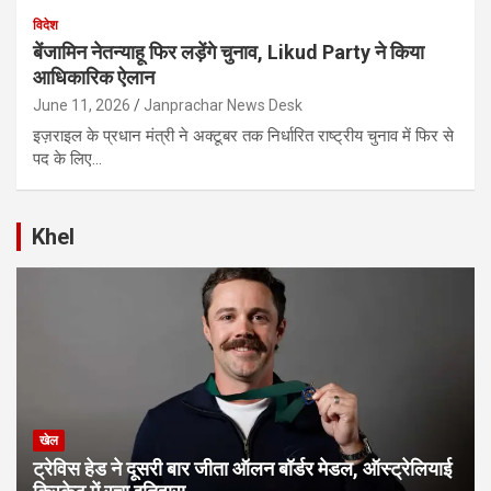
विदेश
बेंजामिन नेतन्याहू फिर लड़ेंगे चुनाव, Likud Party ने किया
आधिकारिक ऐलान
June 11, 2026
Janprachar News Desk
इज़राइल के प्रधान मंत्री ने अक्टूबर तक निर्धारित राष्ट्रीय चुनाव में फिर से
पद के लिए…
Khel
खेल
ट्रेविस हेड ने दूसरी बार जीता ऑलन बॉर्डर मेडल, ऑस्ट्रेलियाई