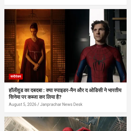
मनोरंजन
हॉलीवुड का दबदबा : क्या स्पाइडर-मैन और द ओडिसी ने भारतीय
सिनेमा पर कब्जा कर लिया है?
August 5, 2026
Janprachar News Desk