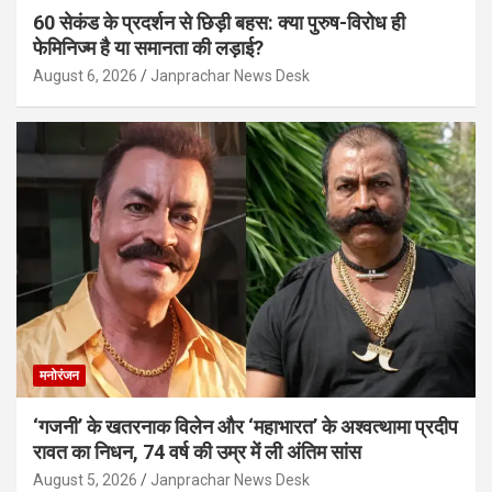
60 सेकंड के प्रदर्शन से छिड़ी बहस: क्या पुरुष-विरोध ही
फेमिनिज्म है या समानता की लड़ाई?
August 6, 2026
Janprachar News Desk
मनोरंजन
‘गजनी’ के खतरनाक विलेन और ‘महाभारत’ के अश्वत्थामा प्रदीप
रावत का निधन, 74 वर्ष की उम्र में ली अंतिम सांस
August 5, 2026
Janprachar News Desk